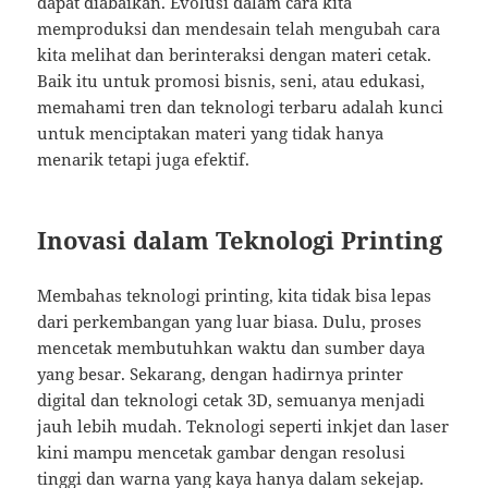
dapat diabaikan. Evolusi dalam cara kita
memproduksi dan mendesain telah mengubah cara
kita melihat dan berinteraksi dengan materi cetak.
Baik itu untuk promosi bisnis, seni, atau edukasi,
memahami tren dan teknologi terbaru adalah kunci
untuk menciptakan materi yang tidak hanya
menarik tetapi juga efektif.
Inovasi dalam Teknologi Printing
Membahas teknologi printing, kita tidak bisa lepas
dari perkembangan yang luar biasa. Dulu, proses
mencetak membutuhkan waktu dan sumber daya
yang besar. Sekarang, dengan hadirnya printer
digital dan teknologi cetak 3D, semuanya menjadi
jauh lebih mudah. Teknologi seperti inkjet dan laser
kini mampu mencetak gambar dengan resolusi
tinggi dan warna yang kaya hanya dalam sekejap.