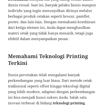
dunia visual. Saat ini, banyak pelaku bisnis maupun
individu yang ingin menonjolkan dirinya melalui
berbagai produk cetakan seperti brosur, pamflet,
poster, dan lain-lain. Dengan memahami kombinasi
dari ketiga elemen ini, Anda dapat menghasilkan
materi cetak yang tidak hanya menarik, tetapi juga
efektif dalam menyampaikan pesan.
Memahami Teknologi Printing
Terkini
Dunia percetakan telah mengalami banyak
perkembangan yang luar biasa. Dari metode cetak
tradisional seperti offset hingga teknologi digital
yang lebih modern, adaptasi dengan perkembangan
ini bisa menjadi kunci sukses Anda. Salah satu
inovasi terbesar di bidang
teknologi printing