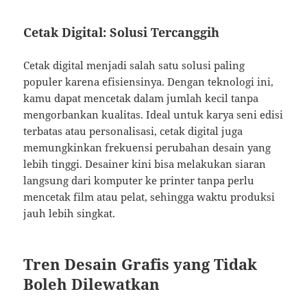
Cetak Digital: Solusi Tercanggih
Cetak digital menjadi salah satu solusi paling
populer karena efisiensinya. Dengan teknologi ini,
kamu dapat mencetak dalam jumlah kecil tanpa
mengorbankan kualitas. Ideal untuk karya seni edisi
terbatas atau personalisasi, cetak digital juga
memungkinkan frekuensi perubahan desain yang
lebih tinggi. Desainer kini bisa melakukan siaran
langsung dari komputer ke printer tanpa perlu
mencetak film atau pelat, sehingga waktu produksi
jauh lebih singkat.
Tren Desain Grafis yang Tidak
Boleh Dilewatkan