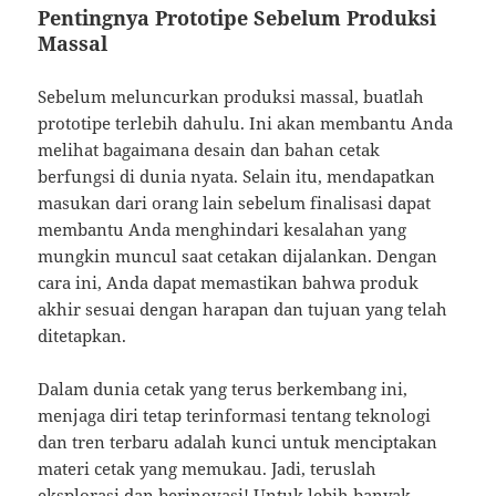
Pentingnya Prototipe Sebelum Produksi
Massal
Sebelum meluncurkan produksi massal, buatlah
prototipe terlebih dahulu. Ini akan membantu Anda
melihat bagaimana desain dan bahan cetak
berfungsi di dunia nyata. Selain itu, mendapatkan
masukan dari orang lain sebelum finalisasi dapat
membantu Anda menghindari kesalahan yang
mungkin muncul saat cetakan dijalankan. Dengan
cara ini, Anda dapat memastikan bahwa produk
akhir sesuai dengan harapan dan tujuan yang telah
ditetapkan.
Dalam dunia cetak yang terus berkembang ini,
menjaga diri tetap terinformasi tentang teknologi
dan tren terbaru adalah kunci untuk menciptakan
materi cetak yang memukau. Jadi, teruslah
eksplorasi dan berinovasi! Untuk lebih banyak