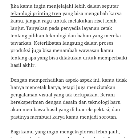
Jika kamu ingin menjelajahi lebih dalam seputar
teknologi printing tren
yang bisa mengubah karya
kamu, jangan ragu untuk melakukan riset lebih
lanjut. Tanyakan pada penyedia layanan cetak
tentang pilihan teknologi dan bahan yang mereka
tawarkan. Keterlibatan langsung dalam proses
produksi juga bisa menambah wawasan kamu
tentang apa yang bisa dilakukan untuk memperbaiki
hasil akhir.
Dengan memperhatikan aspek-aspek ini, kamu tidak
hanya mencetak karya, tetapi juga menciptakan
pengalaman visual yang tak terlupakan. Berani
bereksperimen dengan desain dan teknologi baru
akan membawa hasil yang di luar ekspektasi, dan
pastinya membuat karya kamu menjadi sorotan.
Bagi kamu yang ingin mengeksplorasi lebih jauh,