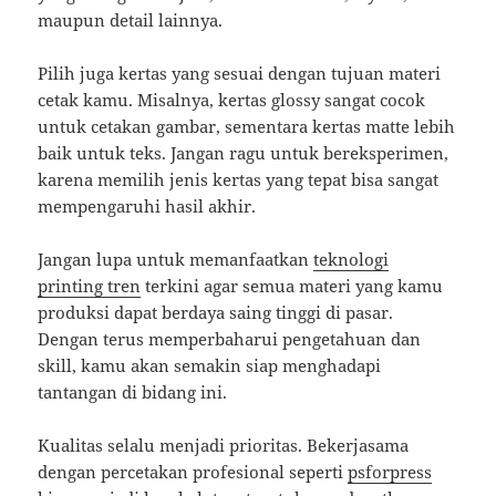
maupun detail lainnya.
Pilih juga kertas yang sesuai dengan tujuan materi
cetak kamu. Misalnya, kertas glossy sangat cocok
untuk cetakan gambar, sementara kertas matte lebih
baik untuk teks. Jangan ragu untuk bereksperimen,
karena memilih jenis kertas yang tepat bisa sangat
mempengaruhi hasil akhir.
Jangan lupa untuk memanfaatkan
teknologi
printing tren
terkini agar semua materi yang kamu
produksi dapat berdaya saing tinggi di pasar.
Dengan terus memperbaharui pengetahuan dan
skill, kamu akan semakin siap menghadapi
tantangan di bidang ini.
Kualitas selalu menjadi prioritas. Bekerjasama
dengan percetakan profesional seperti
psforpress