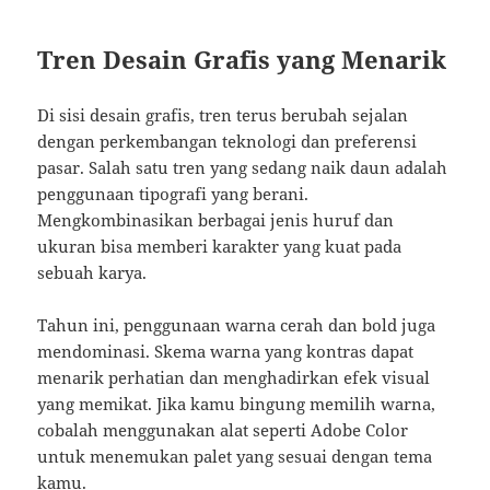
Tren Desain Grafis yang Menarik
Di sisi desain grafis, tren terus berubah sejalan
dengan perkembangan teknologi dan preferensi
pasar. Salah satu tren yang sedang naik daun adalah
penggunaan tipografi yang berani.
Mengkombinasikan berbagai jenis huruf dan
ukuran bisa memberi karakter yang kuat pada
sebuah karya.
Tahun ini, penggunaan warna cerah dan bold juga
mendominasi. Skema warna yang kontras dapat
menarik perhatian dan menghadirkan efek visual
yang memikat. Jika kamu bingung memilih warna,
cobalah menggunakan alat seperti Adobe Color
untuk menemukan palet yang sesuai dengan tema
kamu.