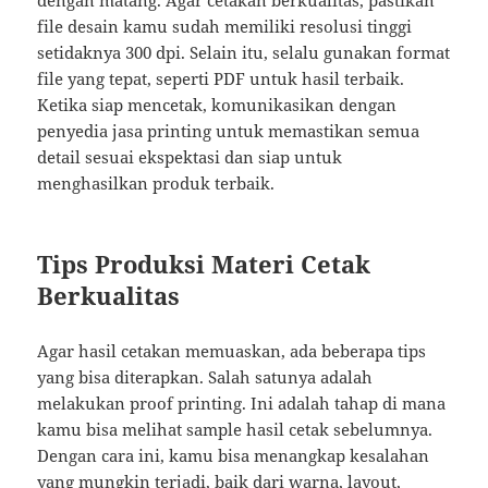
file desain kamu sudah memiliki resolusi tinggi
setidaknya 300 dpi. Selain itu, selalu gunakan format
file yang tepat, seperti PDF untuk hasil terbaik.
Ketika siap mencetak, komunikasikan dengan
penyedia jasa printing untuk memastikan semua
detail sesuai ekspektasi dan siap untuk
menghasilkan produk terbaik.
Tips Produksi Materi Cetak
Berkualitas
Agar hasil cetakan memuaskan, ada beberapa tips
yang bisa diterapkan. Salah satunya adalah
melakukan proof printing. Ini adalah tahap di mana
kamu bisa melihat sample hasil cetak sebelumnya.
Dengan cara ini, kamu bisa menangkap kesalahan
yang mungkin terjadi, baik dari warna, layout,