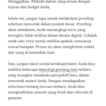
ditinggalkan. Pilihlah bahan yang sesuai dengan
tujuan dan budget Anda.
Selain itu, jangan lupa untuk melakukan proofing
sebelum mencetak dalam jumlah besar. Proofing
akan membantu Anda menangkap error yang
mungkin tidak terlihat dalam desain digital. Cobalah
cetak satu versi untuk melihat apakah semuanya
sesuai harapan. Proses ini akan menghemat waktu
dan uang di kemudian hari.
Dan, jangan takut untuk bereksperimen! Anda bisa
melihat beberapa
teknologi printing tren
terbaru
yang mungkin membuka perspektif baru dalam
mencetak materi Anda. Dengan mendapatkan
informasi tentang inovasi terbaru, Anda bisa
menghadirkan sesuatu yang fresh dan relevant di
pasaran.