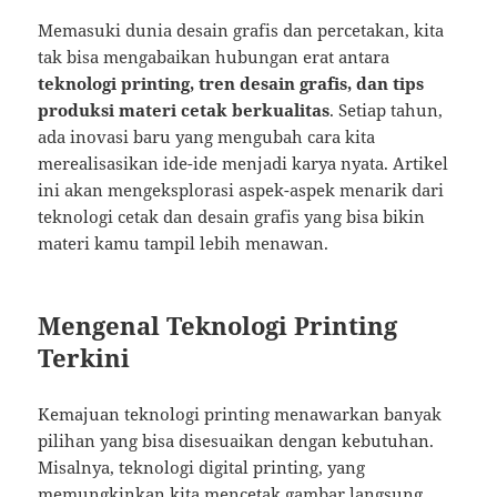
Memasuki dunia desain grafis dan percetakan, kita
tak bisa mengabaikan hubungan erat antara
teknologi printing, tren desain grafis, dan tips
produksi materi cetak berkualitas
. Setiap tahun,
ada inovasi baru yang mengubah cara kita
merealisasikan ide-ide menjadi karya nyata. Artikel
ini akan mengeksplorasi aspek-aspek menarik dari
teknologi cetak dan desain grafis yang bisa bikin
materi kamu tampil lebih menawan.
Mengenal Teknologi Printing
Terkini
Kemajuan teknologi printing menawarkan banyak
pilihan yang bisa disesuaikan dengan kebutuhan.
Misalnya, teknologi digital printing, yang
memungkinkan kita mencetak gambar langsung