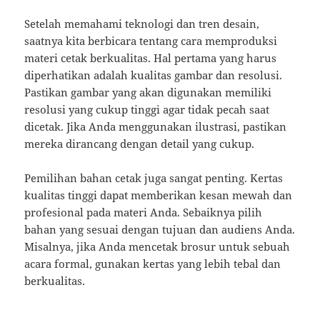
Setelah memahami teknologi dan tren desain,
saatnya kita berbicara tentang cara memproduksi
materi cetak berkualitas. Hal pertama yang harus
diperhatikan adalah kualitas gambar dan resolusi.
Pastikan gambar yang akan digunakan memiliki
resolusi yang cukup tinggi agar tidak pecah saat
dicetak. Jika Anda menggunakan ilustrasi, pastikan
mereka dirancang dengan detail yang cukup.
Pemilihan bahan cetak juga sangat penting. Kertas
kualitas tinggi dapat memberikan kesan mewah dan
profesional pada materi Anda. Sebaiknya pilih
bahan yang sesuai dengan tujuan dan audiens Anda.
Misalnya, jika Anda mencetak brosur untuk sebuah
acara formal, gunakan kertas yang lebih tebal dan
berkualitas.