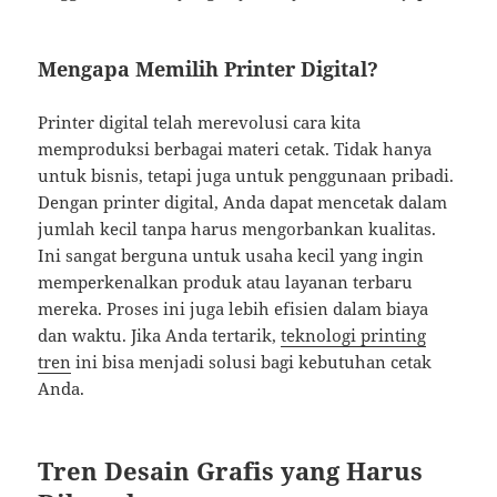
Mengapa Memilih Printer Digital?
Printer digital telah merevolusi cara kita
memproduksi berbagai materi cetak. Tidak hanya
untuk bisnis, tetapi juga untuk penggunaan pribadi.
Dengan printer digital, Anda dapat mencetak dalam
jumlah kecil tanpa harus mengorbankan kualitas.
Ini sangat berguna untuk usaha kecil yang ingin
memperkenalkan produk atau layanan terbaru
mereka. Proses ini juga lebih efisien dalam biaya
dan waktu. Jika Anda tertarik,
teknologi printing
tren
ini bisa menjadi solusi bagi kebutuhan cetak
Anda.
Tren Desain Grafis yang Harus