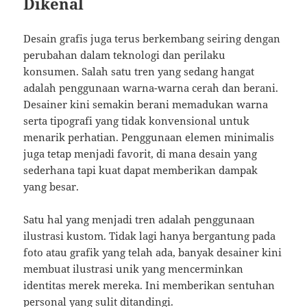
Dikenal
Desain grafis juga terus berkembang seiring dengan
perubahan dalam teknologi dan perilaku
konsumen. Salah satu tren yang sedang hangat
adalah penggunaan warna-warna cerah dan berani.
Desainer kini semakin berani memadukan warna
serta tipografi yang tidak konvensional untuk
menarik perhatian. Penggunaan elemen minimalis
juga tetap menjadi favorit, di mana desain yang
sederhana tapi kuat dapat memberikan dampak
yang besar.
Satu hal yang menjadi tren adalah penggunaan
ilustrasi kustom. Tidak lagi hanya bergantung pada
foto atau grafik yang telah ada, banyak desainer kini
membuat ilustrasi unik yang mencerminkan
identitas merek mereka. Ini memberikan sentuhan
personal yang sulit ditandingi.