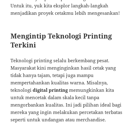
Untuk itu, yuk kita eksplor langkah-langkah
menjadikan proyek cetakmu lebih mengesankan!
Mengintip Teknologi Printing
Terkini
Teknologi printing selalu berkembang pesat.
Masyarakat kini menginginkan hasil cetak yang
tidak hanya tajam, tetapi juga mampu
mempertahankan kualitas warna. Misalnya,
teknologi
digital printing
memungkinkan kita
untuk mencetak dalam skala kecil tanpa
mengorbankan kualitas. Ini jadi pilihan ideal bagi
mereka yang ingin melakukan percetakan terbatas
seperti untuk undangan atau merchandise.