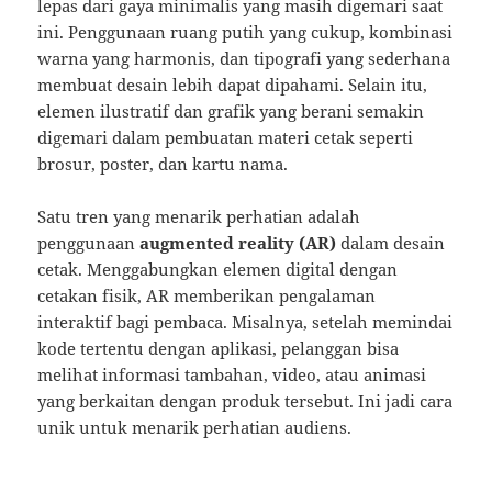
lepas dari gaya minimalis yang masih digemari saat
ini. Penggunaan ruang putih yang cukup, kombinasi
warna yang harmonis, dan tipografi yang sederhana
membuat desain lebih dapat dipahami. Selain itu,
elemen ilustratif dan grafik yang berani semakin
digemari dalam pembuatan materi cetak seperti
brosur, poster, dan kartu nama.
Satu tren yang menarik perhatian adalah
penggunaan
augmented reality (AR)
dalam desain
cetak. Menggabungkan elemen digital dengan
cetakan fisik, AR memberikan pengalaman
interaktif bagi pembaca. Misalnya, setelah memindai
kode tertentu dengan aplikasi, pelanggan bisa
melihat informasi tambahan, video, atau animasi
yang berkaitan dengan produk tersebut. Ini jadi cara
unik untuk menarik perhatian audiens.