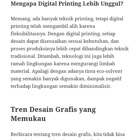
Mengapa Digital Printing Lebih Unggul?
Memang, ada banyak teknik printing, tetapi digital
printing telah mengambil alih karena
fleksibilitasnya. Dengan digital printing, setiap
desain dapat disesuaikan sesuai kebutuhan, dan
proses produksinya lebih cepat dibandingkan teknik
tradisional. Ditambah, teknologi ini juga lebih
ramah lingkungan karena mengurangi limbah
material. Apalagi dengan adanya tinta eco-solvent
yang semakin banyak digunakan, dampak negatif
terhadap lingkungan semakin diminimalisir.
Tren Desain Grafis yang
Memukau
Berbicara tentang tren desain grafis, kita tidak bisa