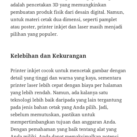
adalah pencetakan 3D yang memungkinkan
pembuatan produk fisik dari desain digital. Namun,
untuk materi cetak dua dimensi, seperti pamplet
atau poster, printer inkjet dan laser masih menjadi
pilihan yang populer.
Kelebihan dan Kekurangan
Printer inkjet cocok untuk mencetak gambar dengan
detail yang tinggi dan warna yang kaya, sementara
printer laser lebih cepat dengan biaya per halaman
yang lebih rendah. Namun, ada kalanya satu
teknologi lebih baik daripada yang lain tergantung
pada jenis bahan cetak yang Anda pilih. Jadi,
sebelum memutuskan, pastikan untuk
mempertimbangkan tujuan dan anggaran Anda.
Dengan pemahaman yang baik tentang alat yang
Anda miliki, Anda dapat memaksimalkan potensi