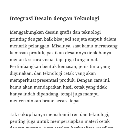
Integrasi Desain dengan Teknologi
Menggabungkan desain grafis dan teknologi
printing dengan baik bisa jadi senjata ampuh dalam
menarik pelanggan. Misalnya, saat kamu merancang
kemasan produk, pastikan desainnya tidak hanya
menarik secara visual tapi juga fungsional.
Pertimbangkan bentuk kemasan, jenis tinta yang
digunakan, dan teknologi cetak yang akan
memperkuat presentasi produk. Dengan cara ini,
kamu akan mendapatkan hasil cetak yang tidak
hanya indah dipandang, tetapi juga mampu
mencerminkan brand secara tepat.
Tak cukup hanya memahami tren dan teknologi,
penting juga untuk mempersiapkan materi cetak
dengan matang. Agar cetakan berkualitas, pastikan