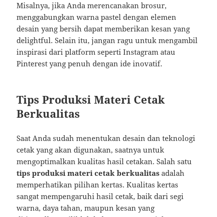
Misalnya, jika Anda merencanakan brosur,
menggabungkan warna pastel dengan elemen
desain yang bersih dapat memberikan kesan yang
delightful. Selain itu, jangan ragu untuk mengambil
inspirasi dari platform seperti Instagram atau
Pinterest yang penuh dengan ide inovatif.
Tips Produksi Materi Cetak
Berkualitas
Saat Anda sudah menentukan desain dan teknologi
cetak yang akan digunakan, saatnya untuk
mengoptimalkan kualitas hasil cetakan. Salah satu
tips produksi materi cetak berkualitas
adalah
memperhatikan pilihan kertas. Kualitas kertas
sangat mempengaruhi hasil cetak, baik dari segi
warna, daya tahan, maupun kesan yang