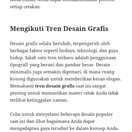
setiap cetakan.
Mengikuti Tren Desain Grafis
Desain grafis selalu berubah, terpengaruh oleh
berbagai faktor seperti budaya, teknologi, dan gaya
hidup. Salah satu tren terbaru adalah penggunaan
tipografi yang berani dan gambar besar. Desain
minimalis juga semakin digemari, di mana ruang
kosong digunakan untuk memberikan kesan elegan.
Memahami
tren desain grafis
saat ini sangat
penting untuk memastikan materi cetak Anda tidak
terlihat ketinggalan zaman.
Coba untuk menyelami beberapa desain populer
saat ini dan lihat bagaimana Anda dapat
mengadaptasi gaya tersebut ke dalam konsep Anda.