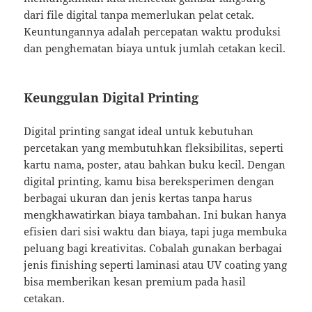
dari file digital tanpa memerlukan pelat cetak.
Keuntungannya adalah percepatan waktu produksi
dan penghematan biaya untuk jumlah cetakan kecil.
Keunggulan Digital Printing
Digital printing sangat ideal untuk kebutuhan
percetakan yang membutuhkan fleksibilitas, seperti
kartu nama, poster, atau bahkan buku kecil. Dengan
digital printing, kamu bisa bereksperimen dengan
berbagai ukuran dan jenis kertas tanpa harus
mengkhawatirkan biaya tambahan. Ini bukan hanya
efisien dari sisi waktu dan biaya, tapi juga membuka
peluang bagi kreativitas. Cobalah gunakan berbagai
jenis finishing seperti laminasi atau UV coating yang
bisa memberikan kesan premium pada hasil
cetakan.