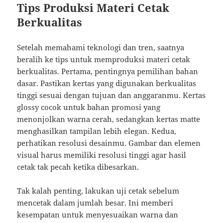
Tips Produksi Materi Cetak
Berkualitas
Setelah memahami teknologi dan tren, saatnya
beralih ke tips untuk memproduksi materi cetak
berkualitas. Pertama, pentingnya pemilihan bahan
dasar. Pastikan kertas yang digunakan berkualitas
tinggi sesuai dengan tujuan dan anggaranmu. Kertas
glossy cocok untuk bahan promosi yang
menonjolkan warna cerah, sedangkan kertas matte
menghasilkan tampilan lebih elegan. Kedua,
perhatikan resolusi desainmu. Gambar dan elemen
visual harus memiliki resolusi tinggi agar hasil
cetak tak pecah ketika dibesarkan.
Tak kalah penting, lakukan uji cetak sebelum
mencetak dalam jumlah besar. Ini memberi
kesempatan untuk menyesuaikan warna dan