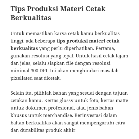
Tips Produksi Materi Cetak
Berkualitas
Untuk memastikan karya cetak kamu berkualitas
tinggi, ada beberapa
tips produksi materi cetak
berkualitas
yang perlu diperhatikan. Pertama,
gunakan resolusi yang tepat. Untuk hasil cetak tajam
dan jelas, selalu siapkan file dengan resolusi
minimal 300 DPI. Ini akan menghindari masalah
pixellated saat dicetak.
Selain itu, pilihlah bahan yang sesuai dengan tujuan
cetakan kamu. Kertas glossy untuk foto, kertas matte
untuk dokumen profesional, atau jenis bahan
khusus untuk merchandise. Berinvestasi dalam
bahan berkualitas akan sangat mempengaruhi citra
dan durabilitas produk akhir.