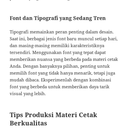
Font dan Tipografi yang Sedang Tren
Tipografi memainkan peran penting dalam desain.
Saat ini, berbagai jenis font baru muncul setiap hari,
dan masing-masing memiliki karakteristiknya
tersendiri. Menggunakan font yang tepat dapat
memberikan nuansa yang berbeda pada materi cetak
Anda. Dengan banyaknya pilihan, penting untuk
memilih font yang tidak hanya menarik, tetapi juga
mudah dibaca. Eksperimenlah dengan kombinasi
font yang berbeda untuk memberikan daya tarik
visual yang lebih.
Tips Produksi Materi Cetak
Berkualitas