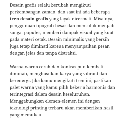
Desain grafis selalu berubah mengikuti
perkembangan zaman, dan saat ini ada beberapa
tren desain grafis
yang layak dicermati. Misalnya,
penggunaan tipografi besar dan mencolok menjadi
sangat populer, memberi dampak visual yang kuat
pada materi cetak. Desain minimalis yang bersih
juga tetap diminati karena menyampaikan pesan
dengan jelas dan tanpa distraksi.
Warna-warna cerah dan kontras pun kembali
diminati, menghasilkan karya yang vibrant dan
berenergi. Jika kamu mengikuti tren ini, pastikan
palet warna yang kamu pilih bekerja harmonis dan
terintegrasi dalam desain keseluruhan.
Menggabungkan elemen-elemen ini dengan
teknologi printing terbaru akan memberikan hasil
yang memukau.