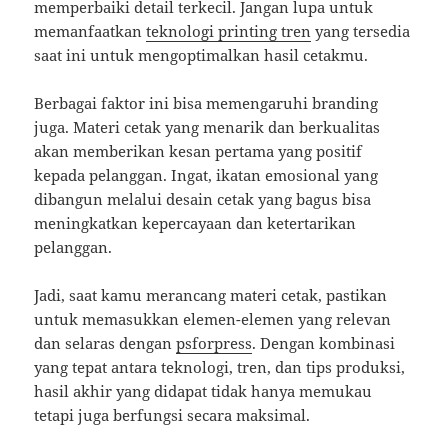
memperbaiki detail terkecil. Jangan lupa untuk
memanfaatkan
teknologi printing tren
yang tersedia
saat ini untuk mengoptimalkan hasil cetakmu.
Berbagai faktor ini bisa memengaruhi branding
juga. Materi cetak yang menarik dan berkualitas
akan memberikan kesan pertama yang positif
kepada pelanggan. Ingat, ikatan emosional yang
dibangun melalui desain cetak yang bagus bisa
meningkatkan kepercayaan dan ketertarikan
pelanggan.
Jadi, saat kamu merancang materi cetak, pastikan
untuk memasukkan elemen-elemen yang relevan
dan selaras dengan
psforpress
. Dengan kombinasi
yang tepat antara teknologi, tren, dan tips produksi,
hasil akhir yang didapat tidak hanya memukau
tetapi juga berfungsi secara maksimal.