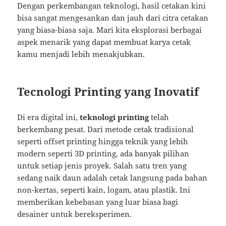
Dengan perkembangan teknologi, hasil cetakan kini
bisa sangat mengesankan dan jauh dari citra cetakan
yang biasa-biasa saja. Mari kita eksplorasi berbagai
aspek menarik yang dapat membuat karya cetak
kamu menjadi lebih menakjubkan.
Tecnologi Printing yang Inovatif
Di era digital ini,
teknologi printing
telah
berkembang pesat. Dari metode cetak tradisional
seperti offset printing hingga teknik yang lebih
modern seperti 3D printing, ada banyak pilihan
untuk setiap jenis proyek. Salah satu tren yang
sedang naik daun adalah cetak langsung pada bahan
non-kertas, seperti kain, logam, atau plastik. Ini
memberikan kebebasan yang luar biasa bagi
desainer untuk bereksperimen.