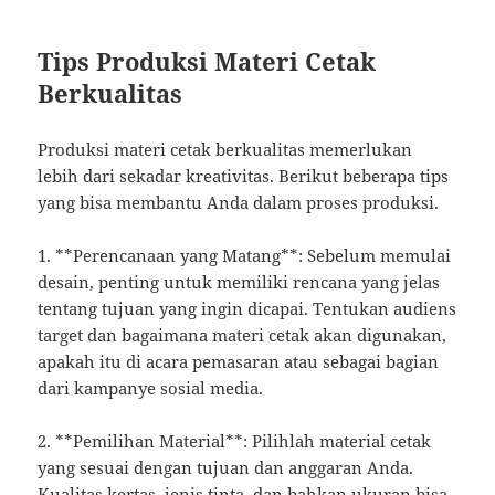
Tips Produksi Materi Cetak
Berkualitas
Produksi materi cetak berkualitas memerlukan
lebih dari sekadar kreativitas. Berikut beberapa tips
yang bisa membantu Anda dalam proses produksi.
1. **Perencanaan yang Matang**: Sebelum memulai
desain, penting untuk memiliki rencana yang jelas
tentang tujuan yang ingin dicapai. Tentukan audiens
target dan bagaimana materi cetak akan digunakan,
apakah itu di acara pemasaran atau sebagai bagian
dari kampanye sosial media.
2. **Pemilihan Material**: Pilihlah material cetak
yang sesuai dengan tujuan dan anggaran Anda.
Kualitas kertas, jenis tinta, dan bahkan ukuran bisa