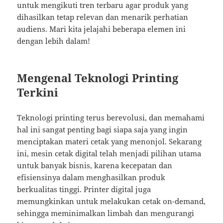
untuk mengikuti tren terbaru agar produk yang
dihasilkan tetap relevan dan menarik perhatian
audiens. Mari kita jelajahi beberapa elemen ini
dengan lebih dalam!
Mengenal Teknologi Printing
Terkini
Teknologi printing terus berevolusi, dan memahami
hal ini sangat penting bagi siapa saja yang ingin
menciptakan materi cetak yang menonjol. Sekarang
ini, mesin cetak digital telah menjadi pilihan utama
untuk banyak bisnis, karena kecepatan dan
efisiensinya dalam menghasilkan produk
berkualitas tinggi. Printer digital juga
memungkinkan untuk melakukan cetak on-demand,
sehingga meminimalkan limbah dan mengurangi