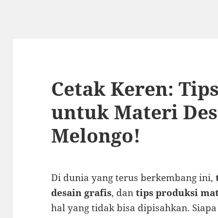
Cetak Keren: Tips
untuk Materi Des
Melongo!
Di dunia yang terus berkembang ini,
desain grafis
, dan
tips produksi mat
hal yang tidak bisa dipisahkan. Siap