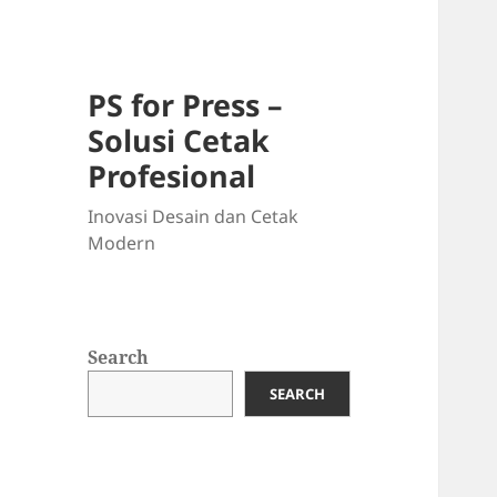
PS for Press –
Solusi Cetak
Profesional
Inovasi Desain dan Cetak
Modern
Search
SEARCH