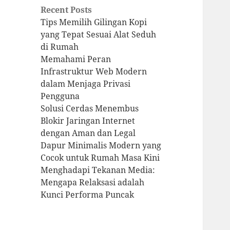
Recent Posts
Tips Memilih Gilingan Kopi
yang Tepat Sesuai Alat Seduh
di Rumah
Memahami Peran
Infrastruktur Web Modern
dalam Menjaga Privasi
Pengguna
Solusi Cerdas Menembus
Blokir Jaringan Internet
dengan Aman dan Legal
Dapur Minimalis Modern yang
Cocok untuk Rumah Masa Kini
Menghadapi Tekanan Media:
Mengapa Relaksasi adalah
Kunci Performa Puncak