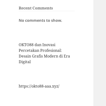
Recent Comments
No comments to show.
OKTO88 dan Inovasi
Percetakan Profesional:
Desain Grafis Modern di Era
Digital
https://okto88-aaa.xyz/