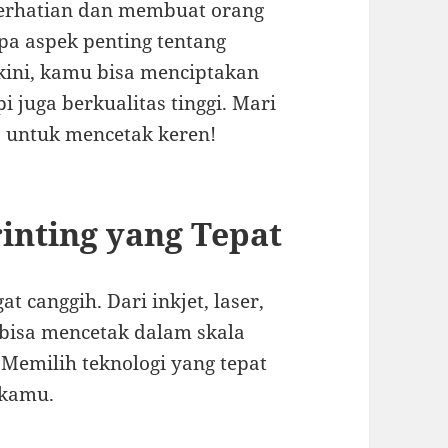
erhatian dan membuat orang
 aspek penting tentang
rkini, kamu bisa menciptakan
 juga berkualitas tinggi. Mari
ra untuk mencetak keren!
inting yang Tepat
at canggih. Dari inkjet, laser,
g bisa mencetak dalam skala
 Memilih teknologi yang tepat
 kamu.