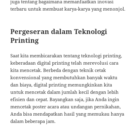
juga tentang bagaimana memanfaatkan inovasi
terbaru untuk membuat karya-karya yang menonjol.
Pergeseran dalam Teknologi
Printing
Saat kita membicarakan tentang teknologi printing,
keberadaan digital printing telah merevolusi cara
kita mencetak. Berbeda dengan teknik cetak
konvensional yang membutuhkan banyak waktu
dan biaya, digital printing memungkinkan kita
untuk mencetak dalam jumlah kecil dengan lebih
efisien dan cepat. Bayangkan saja, jika Anda ingin
mencetak poster acara atau undangan pernikahan,
Anda bisa mendapatkan hasil yang memukau hanya
dalam beberapa jam.