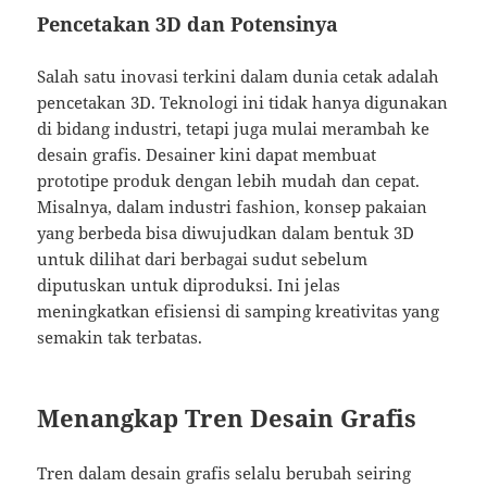
Pencetakan 3D dan Potensinya
Salah satu inovasi terkini dalam dunia cetak adalah
pencetakan 3D. Teknologi ini tidak hanya digunakan
di bidang industri, tetapi juga mulai merambah ke
desain grafis. Desainer kini dapat membuat
prototipe produk dengan lebih mudah dan cepat.
Misalnya, dalam industri fashion, konsep pakaian
yang berbeda bisa diwujudkan dalam bentuk 3D
untuk dilihat dari berbagai sudut sebelum
diputuskan untuk diproduksi. Ini jelas
meningkatkan efisiensi di samping kreativitas yang
semakin tak terbatas.
Menangkap Tren Desain Grafis
Tren dalam desain grafis selalu berubah seiring