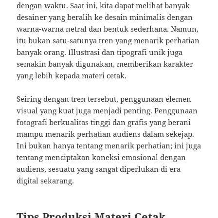
dengan waktu. Saat ini, kita dapat melihat banyak
desainer yang beralih ke desain minimalis dengan
warna-warna netral dan bentuk sederhana. Namun,
itu bukan satu-satunya tren yang menarik perhatian
banyak orang. Illustrasi dan tipografi unik juga
semakin banyak digunakan, memberikan karakter
yang lebih kepada materi cetak.
Seiring dengan tren tersebut, penggunaan elemen
visual yang kuat juga menjadi penting. Penggunaan
fotografi berkualitas tinggi dan grafis yang berani
mampu menarik perhatian audiens dalam sekejap.
Ini bukan hanya tentang menarik perhatian; ini juga
tentang menciptakan koneksi emosional dengan
audiens, sesuatu yang sangat diperlukan di era
digital sekarang.
Tips Produksi Materi Cetak