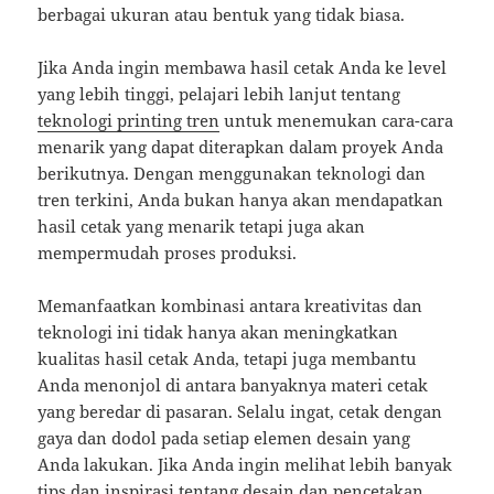
berbagai ukuran atau bentuk yang tidak biasa.
Jika Anda ingin membawa hasil cetak Anda ke level
yang lebih tinggi, pelajari lebih lanjut tentang
teknologi printing tren
untuk menemukan cara-cara
menarik yang dapat diterapkan dalam proyek Anda
berikutnya. Dengan menggunakan teknologi dan
tren terkini, Anda bukan hanya akan mendapatkan
hasil cetak yang menarik tetapi juga akan
mempermudah proses produksi.
Memanfaatkan kombinasi antara kreativitas dan
teknologi ini tidak hanya akan meningkatkan
kualitas hasil cetak Anda, tetapi juga membantu
Anda menonjol di antara banyaknya materi cetak
yang beredar di pasaran. Selalu ingat, cetak dengan
gaya dan dodol pada setiap elemen desain yang
Anda lakukan. Jika Anda ingin melihat lebih banyak
tips dan inspirasi tentang desain dan pencetakan,