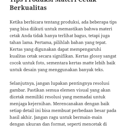
Berkualitas
Ketika berbicara tentang produksi, ada beberapa tips
yang bisa diikuti untuk memastikan bahwa materi
cetak Anda tidak hanya terlihat bagus, tetapi juga
tahan lama. Pertama, pilihlah bahan yang tepat.
Kertas yang digunakan dapat mempengaruhi
kualitas cetak secara signifikan. Kertas glossy sangat
cocok untuk foto, sementara kertas matte lebih baik
untuk desain yang menggunakan banyak teks.
Selanjutnya, jangan lupakan pentingnya resolusi
gambar. Pastikan semua elemen visual yang akan
dicetak memiliki resolusi yang memadai untuk
menjaga kejernihan. Merencanakan dengan baik
setiap detail ini bisa membuat perbedaan besar pada
hasil akhir. Jangan ragu untuk bermain-main
dengan ukuran dan format, seperti mencetak di