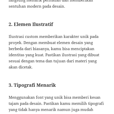
langsung menarik perhatian dan memberikan
sentuhan modern pada desain.
2. Elemen Ilustratif
Ilustrasi custom memberikan karakter unik pada
proyek. Dengan membuat elemen desain yang
berbeda dari biasanya, kamu bisa menciptakan
identitas yang kuat. Pastikan ilustrasi yang dibuat
sesuai dengan tema dan tujuan dari materi yang
akan dicetak.
3. Tipografi Menarik
Menggunakan font yang unik bisa memberi kesan
tajam pada desain. Pastikan kamu memilih tipografi
yang tidak hanya menarik namun juga mudah