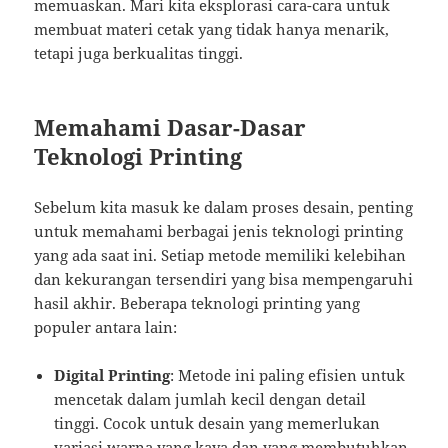
memuaskan. Mari kita eksplorasi cara-cara untuk
membuat materi cetak yang tidak hanya menarik,
tetapi juga berkualitas tinggi.
Memahami Dasar-Dasar
Teknologi Printing
Sebelum kita masuk ke dalam proses desain, penting
untuk memahami berbagai jenis teknologi printing
yang ada saat ini. Setiap metode memiliki kelebihan
dan kekurangan tersendiri yang bisa mempengaruhi
hasil akhir. Beberapa teknologi printing yang
populer antara lain:
Digital Printing
: Metode ini paling efisien untuk
mencetak dalam jumlah kecil dengan detail
tinggi. Cocok untuk desain yang memerlukan
variasi warna yang kaya dan yang membutuhkan