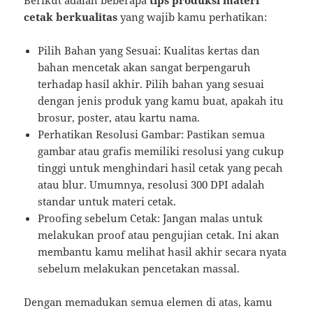
Berikut adalah beberapa
tips produksi materi
cetak berkualitas
yang wajib kamu perhatikan:
Pilih Bahan yang Sesuai: Kualitas kertas dan
bahan mencetak akan sangat berpengaruh
terhadap hasil akhir. Pilih bahan yang sesuai
dengan jenis produk yang kamu buat, apakah itu
brosur, poster, atau kartu nama.
Perhatikan Resolusi Gambar: Pastikan semua
gambar atau grafis memiliki resolusi yang cukup
tinggi untuk menghindari hasil cetak yang pecah
atau blur. Umumnya, resolusi 300 DPI adalah
standar untuk materi cetak.
Proofing sebelum Cetak: Jangan malas untuk
melakukan proof atau pengujian cetak. Ini akan
membantu kamu melihat hasil akhir secara nyata
sebelum melakukan pencetakan massal.
Dengan memadukan semua elemen di atas, kamu