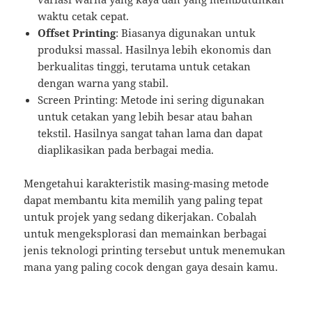
waktu cetak cepat.
Offset Printing
: Biasanya digunakan untuk
produksi massal. Hasilnya lebih ekonomis dan
berkualitas tinggi, terutama untuk cetakan
dengan warna yang stabil.
Screen Printing: Metode ini sering digunakan
untuk cetakan yang lebih besar atau bahan
tekstil. Hasilnya sangat tahan lama dan dapat
diaplikasikan pada berbagai media.
Mengetahui karakteristik masing-masing metode
dapat membantu kita memilih yang paling tepat
untuk projek yang sedang dikerjakan. Cobalah
untuk mengeksplorasi dan memainkan berbagai
jenis teknologi printing tersebut untuk menemukan
mana yang paling cocok dengan gaya desain kamu.