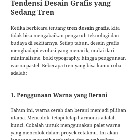
Tendensi Desain Grafis yang
Sedang Tren
Ketika berbicara tentang
tren desain grafis
, kita
tidak bisa mengabaikan pengaruh teknologi dan
budaya di sekitarnya. Setiap tahun, desain grafis
menghadapi evolusi yang menarik, mulai dari
minimalisme, bold typography, hingga penggunaan
warna pastel. Beberapa tren yang bisa kamu coba
adalah:
1. Penggunaan Warna yang Berani
Tahun ini, warna cerah dan berani menjadi pilihan
utama. Mencolok, tetapi tetap harmonis adalah
kunci. Cobalah untuk menggunakan palet warna
yang mencolok dalam proyek cetakmu. Ini akan