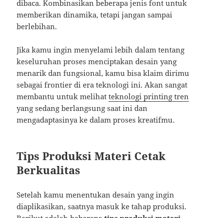
dibaca. Kombinasikan beberapa jenis font untuk
memberikan dinamika, tetapi jangan sampai
berlebihan.
Jika kamu ingin menyelami lebih dalam tentang
keseluruhan proses menciptakan desain yang
menarik dan fungsional, kamu bisa klaim dirimu
sebagai frontier di era teknologi ini. Akan sangat
membantu untuk melihat
teknologi printing tren
yang sedang berlangsung saat ini dan
mengadaptasinya ke dalam proses kreatifmu.
Tips Produksi Materi Cetak
Berkualitas
Setelah kamu menentukan desain yang ingin
diaplikasikan, saatnya masuk ke tahap produksi.