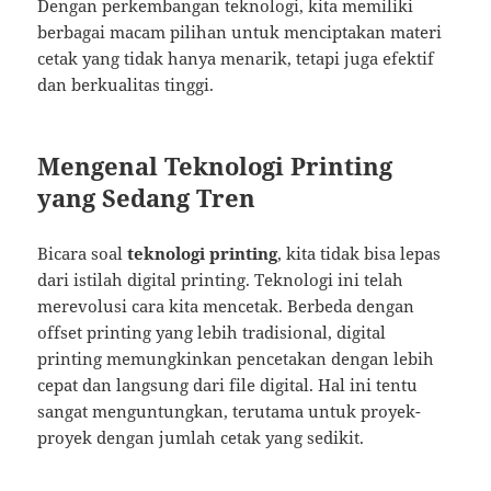
Dengan perkembangan teknologi, kita memiliki
berbagai macam pilihan untuk menciptakan materi
cetak yang tidak hanya menarik, tetapi juga efektif
dan berkualitas tinggi.
Mengenal Teknologi Printing
yang Sedang Tren
Bicara soal
teknologi printing
, kita tidak bisa lepas
dari istilah digital printing. Teknologi ini telah
merevolusi cara kita mencetak. Berbeda dengan
offset printing yang lebih tradisional, digital
printing memungkinkan pencetakan dengan lebih
cepat dan langsung dari file digital. Hal ini tentu
sangat menguntungkan, terutama untuk proyek-
proyek dengan jumlah cetak yang sedikit.