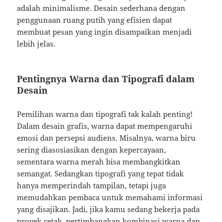
adalah minimalisme. Desain sederhana dengan
penggunaan ruang putih yang efisien dapat
membuat pesan yang ingin disampaikan menjadi
lebih jelas.
Pentingnya Warna dan Tipografi dalam
Desain
Pemilihan warna dan tipografi tak kalah penting!
Dalam desain grafis, warna dapat mempengaruhi
emosi dan persepsi audiens. Misalnya, warna biru
sering diasosiasikan dengan kepercayaan,
sementara warna merah bisa membangkitkan
semangat. Sedangkan tipografi yang tepat tidak
hanya memperindah tampilan, tetapi juga
memudahkan pembaca untuk memahami informasi
yang disajikan. Jadi, jika kamu sedang bekerja pada
proyek cetak, pertimbangkan kombinasi warna dan