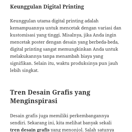
Keunggulan Digital Printing
Keunggulan utama digital printing adalah
kemampuannya untuk mencetak dengan variasi dan
kustomisasi yang tinggi. Misalnya, jika Anda ingin
mencetak poster dengan desain yang berbeda-beda,
digital printing sangat memungkinkan Anda untuk
melakukannya tanpa menambah biaya yang
signifikan. Selain itu, waktu produksinya pun jauh
lebih singkat.
Tren Desain Grafis yang
Menginspirasi
Desain grafis juga memiliki perkembangannya
sendiri. Sekarang ini, kita melihat banyak sekali
tren desain grafis
yang menonjol. Salah satunya