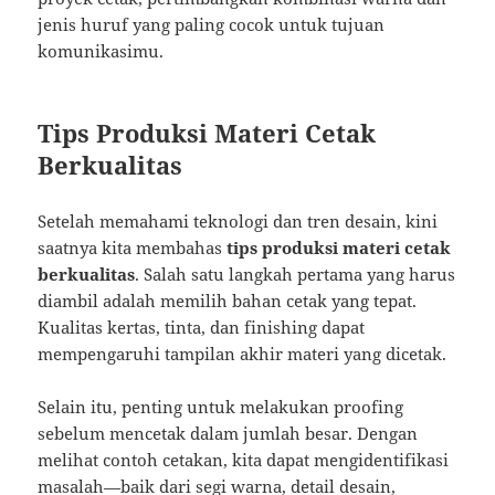
jenis huruf yang paling cocok untuk tujuan
komunikasimu.
Tips Produksi Materi Cetak
Berkualitas
Setelah memahami teknologi dan tren desain, kini
saatnya kita membahas
tips produksi materi cetak
berkualitas
. Salah satu langkah pertama yang harus
diambil adalah memilih bahan cetak yang tepat.
Kualitas kertas, tinta, dan finishing dapat
mempengaruhi tampilan akhir materi yang dicetak.
Selain itu, penting untuk melakukan proofing
sebelum mencetak dalam jumlah besar. Dengan
melihat contoh cetakan, kita dapat mengidentifikasi
masalah—baik dari segi warna, detail desain,