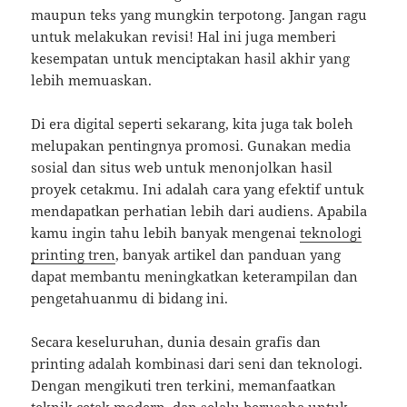
maupun teks yang mungkin terpotong. Jangan ragu
untuk melakukan revisi! Hal ini juga memberi
kesempatan untuk menciptakan hasil akhir yang
lebih memuaskan.
Di era digital seperti sekarang, kita juga tak boleh
melupakan pentingnya promosi. Gunakan media
sosial dan situs web untuk menonjolkan hasil
proyek cetakmu. Ini adalah cara yang efektif untuk
mendapatkan perhatian lebih dari audiens. Apabila
kamu ingin tahu lebih banyak mengenai
teknologi
printing tren
, banyak artikel dan panduan yang
dapat membantu meningkatkan keterampilan dan
pengetahuanmu di bidang ini.
Secara keseluruhan, dunia desain grafis dan
printing adalah kombinasi dari seni dan teknologi.
Dengan mengikuti tren terkini, memanfaatkan