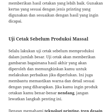
memberikan hasil cetakan yang lebih baik. Gunakan
kertas yang sesuai dengan jenis printing yang
digunakan dan sesuaikan dengan hasil yang ingin
dicapai.
Uji Cetak Sebelum Produksi Massal
Selalu lakukan uji cetak sebelum memproduksi
dalam jumlah besar. Uji cetak akan memberikan
gambaran bagaimana hasil akhir yang akan
diperoleh dan memungkinkan kamu untuk
melakukan perbaikan jika diperlukan. Ini juga
membantu memastikan warna dan detail sesuai
dengan yang diharapkan. Jika kamu ingin produk
cetakan kamu benar-benar
nendang
, jangan
lewatkan langkah penting ini.
Dengan memahami
teknologi printing, tren desain