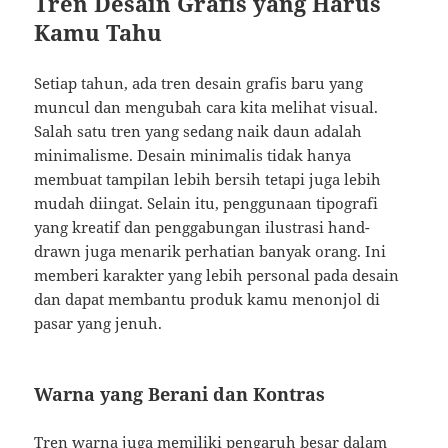
Tren Desain Grafis yang Harus
Kamu Tahu
Setiap tahun, ada tren desain grafis baru yang
muncul dan mengubah cara kita melihat visual.
Salah satu tren yang sedang naik daun adalah
minimalisme. Desain minimalis tidak hanya
membuat tampilan lebih bersih tetapi juga lebih
mudah diingat. Selain itu, penggunaan tipografi
yang kreatif dan penggabungan ilustrasi hand-
drawn juga menarik perhatian banyak orang. Ini
memberi karakter yang lebih personal pada desain
dan dapat membantu produk kamu menonjol di
pasar yang jenuh.
Warna yang Berani dan Kontras
Tren warna juga memiliki pengaruh besar dalam