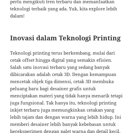
perlu mengikuti tren terbaru dan memanfaatkan
teknologi terbaik yang ada. Yuk, kita explore lebih
dalam!
Inovasi dalam Teknologi Printing
Teknologi printing terus berkembang, mulai dari
cetak offset hingga digital yang semakin efisien.
Salah satu inovasi terbaru yang sedang banyak
dibicarakan adalah cetak 3D. Dengan kemampuan
mencetak objek tiga dimensi, cetak 3D membuka
peluang baru bagi desainer grafis untuk
menciptakan materi yang tidak hanya menarik tetapi
juga fungsional. Tak hanya itu, teknologi printing
inkjet terbaru juga memungkinkan cetakan yang
lebih tajam dan dengan warna yang lebih hidup. Ini
memberi desainer lebih banyak kebebasan untuk
bereksperimen dengan palet warna dan detail kecil.