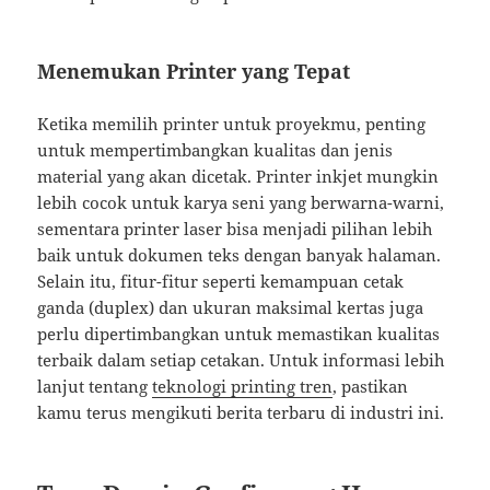
Menemukan Printer yang Tepat
Ketika memilih printer untuk proyekmu, penting
untuk mempertimbangkan kualitas dan jenis
material yang akan dicetak. Printer inkjet mungkin
lebih cocok untuk karya seni yang berwarna-warni,
sementara printer laser bisa menjadi pilihan lebih
baik untuk dokumen teks dengan banyak halaman.
Selain itu, fitur-fitur seperti kemampuan cetak
ganda (duplex) dan ukuran maksimal kertas juga
perlu dipertimbangkan untuk memastikan kualitas
terbaik dalam setiap cetakan. Untuk informasi lebih
lanjut tentang
teknologi printing tren
, pastikan
kamu terus mengikuti berita terbaru di industri ini.