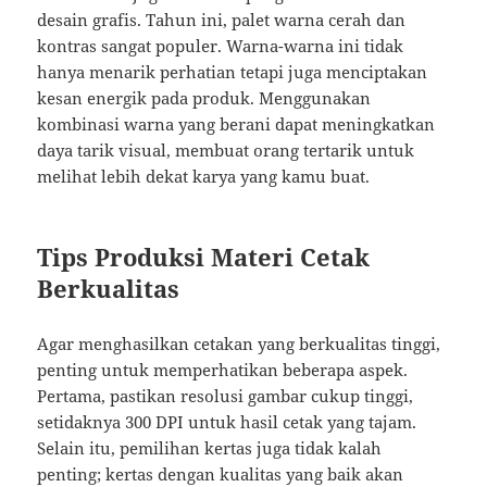
desain grafis. Tahun ini, palet warna cerah dan
kontras sangat populer. Warna-warna ini tidak
hanya menarik perhatian tetapi juga menciptakan
kesan energik pada produk. Menggunakan
kombinasi warna yang berani dapat meningkatkan
daya tarik visual, membuat orang tertarik untuk
melihat lebih dekat karya yang kamu buat.
Tips Produksi Materi Cetak
Berkualitas
Agar menghasilkan cetakan yang berkualitas tinggi,
penting untuk memperhatikan beberapa aspek.
Pertama, pastikan resolusi gambar cukup tinggi,
setidaknya 300 DPI untuk hasil cetak yang tajam.
Selain itu, pemilihan kertas juga tidak kalah
penting; kertas dengan kualitas yang baik akan