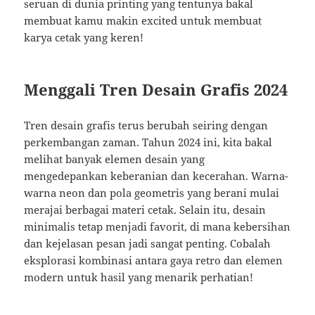
seruan di dunia printing yang tentunya bakal
membuat kamu makin excited untuk membuat
karya cetak yang keren!
Menggali Tren Desain Grafis 2024
Tren desain grafis terus berubah seiring dengan
perkembangan zaman. Tahun 2024 ini, kita bakal
melihat banyak elemen desain yang
mengedepankan keberanian dan kecerahan. Warna-
warna neon dan pola geometris yang berani mulai
merajai berbagai materi cetak. Selain itu, desain
minimalis tetap menjadi favorit, di mana kebersihan
dan kejelasan pesan jadi sangat penting. Cobalah
eksplorasi kombinasi antara gaya retro dan elemen
modern untuk hasil yang menarik perhatian!