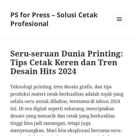
PS for Press – Solusi Cetak
Profesional
MENU
AND
WIDGETS
Seru-seruan Dunia Printing:
Tips Cetak Keren dan Tren
Desain Hits 2024
Teknologi printing, tren desain grafis, dan tips
produksi materi cetak berkualitas adalah topik yang
selalu seru untuk dibahas, terutama di tahun 2024
ini. Di era digital seperti sekarang, menciptakan
desain yang menarik dan cetak yang berkualitas
tinggi bisa jadi tantangan, tetapi juga
menyenangkan. Mari kita eksplorasi bersama seru-