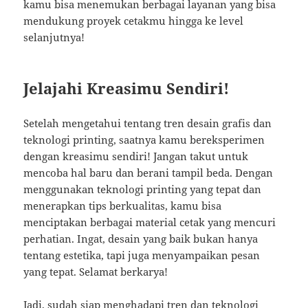
kamu bisa menemukan berbagai layanan yang bisa
mendukung proyek cetakmu hingga ke level
selanjutnya!
Jelajahi Kreasimu Sendiri!
Setelah mengetahui tentang tren desain grafis dan
teknologi printing, saatnya kamu bereksperimen
dengan kreasimu sendiri! Jangan takut untuk
mencoba hal baru dan berani tampil beda. Dengan
menggunakan teknologi printing yang tepat dan
menerapkan tips berkualitas, kamu bisa
menciptakan berbagai material cetak yang mencuri
perhatian. Ingat, desain yang baik bukan hanya
tentang estetika, tapi juga menyampaikan pesan
yang tepat. Selamat berkarya!
Jadi, sudah siap menghadapi tren dan teknologi