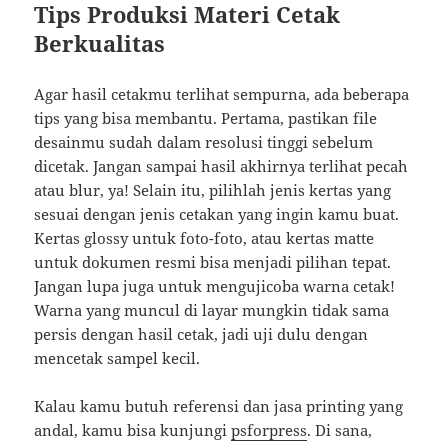
Tips Produksi Materi Cetak
Berkualitas
Agar hasil cetakmu terlihat sempurna, ada beberapa
tips yang bisa membantu. Pertama, pastikan file
desainmu sudah dalam resolusi tinggi sebelum
dicetak. Jangan sampai hasil akhirnya terlihat pecah
atau blur, ya! Selain itu, pilihlah jenis kertas yang
sesuai dengan jenis cetakan yang ingin kamu buat.
Kertas glossy untuk foto-foto, atau kertas matte
untuk dokumen resmi bisa menjadi pilihan tepat.
Jangan lupa juga untuk mengujicoba warna cetak!
Warna yang muncul di layar mungkin tidak sama
persis dengan hasil cetak, jadi uji dulu dengan
mencetak sampel kecil.
Kalau kamu butuh referensi dan jasa printing yang
andal, kamu bisa kunjungi
psforpress
. Di sana,