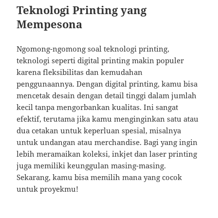
Teknologi Printing yang
Mempesona
Ngomong-ngomong soal teknologi printing,
teknologi seperti digital printing makin populer
karena fleksibilitas dan kemudahan
penggunaannya. Dengan digital printing, kamu bisa
mencetak desain dengan detail tinggi dalam jumlah
kecil tanpa mengorbankan kualitas. Ini sangat
efektif, terutama jika kamu menginginkan satu atau
dua cetakan untuk keperluan spesial, misalnya
untuk undangan atau merchandise. Bagi yang ingin
lebih meramaikan koleksi, inkjet dan laser printing
juga memiliki keunggulan masing-masing.
Sekarang, kamu bisa memilih mana yang cocok
untuk proyekmu!