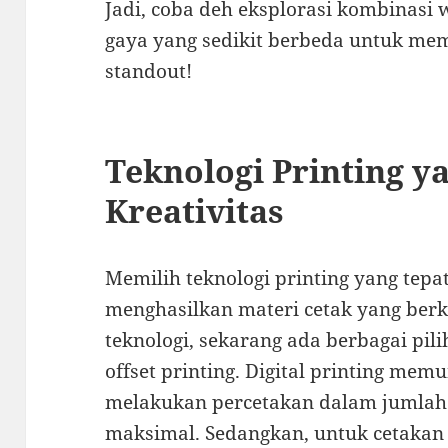
Jadi, coba deh eksplorasi kombinasi 
gaya yang sedikit berbeda untuk me
standout!
Teknologi Printing 
Kreativitas
Memilih teknologi printing yang tepa
menghasilkan materi cetak yang ber
teknologi, sekarang ada berbagai pili
offset printing. Digital printing m
melakukan percetakan dalam jumlah k
maksimal. Sedangkan, untuk cetakan 