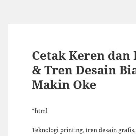
Cetak Keren dan 
& Tren Desain Bi
Makin Oke
“`html
Teknologi printing, tren desain grafis