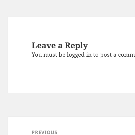
Leave a Reply
You must be
logged in
to post a comm
Post
navigation
PREVIOUS