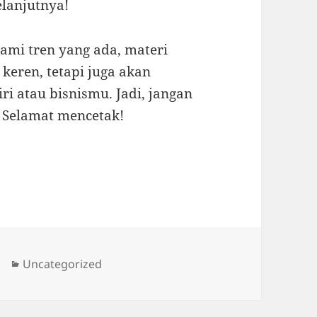
lanjutnya!
mi tren yang ada, materi
 keren, tetapi juga akan
ri atau bisnismu. Jadi, jangan
! Selamat mencetak!
Categories
Uncategorized