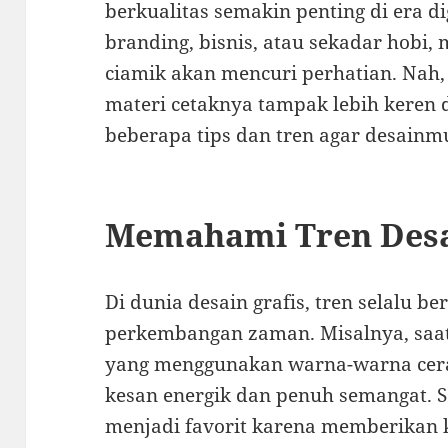
berkualitas semakin penting di era dig
branding, bisnis, atau sekadar hobi, 
ciamik akan mencuri perhatian. Nah,
materi cetaknya tampak lebih keren d
beberapa tips dan tren agar desain
Memahami Tren Desai
Di dunia desain grafis, tren selalu b
perkembangan zaman. Misalnya, saat 
yang menggunakan warna-warna cera
kesan energik dan penuh semangat. Se
menjadi favorit karena memberikan k