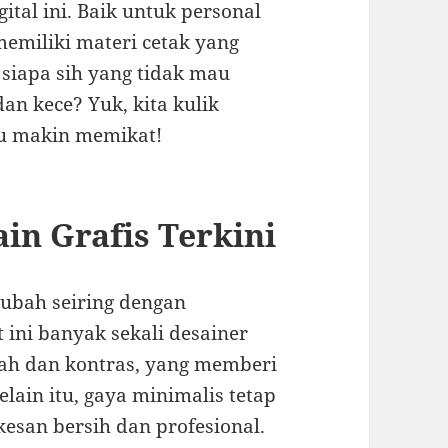
ital ini. Baik untuk personal
memiliki materi cetak yang
 siapa sih yang tidak mau
an kece? Yuk, kita kulik
mu makin memikat!
n Grafis Terkini
erubah seiring dengan
ini banyak sekali desainer
h dan kontras, yang memberi
lain itu, gaya minimalis tetap
esan bersih dan profesional.