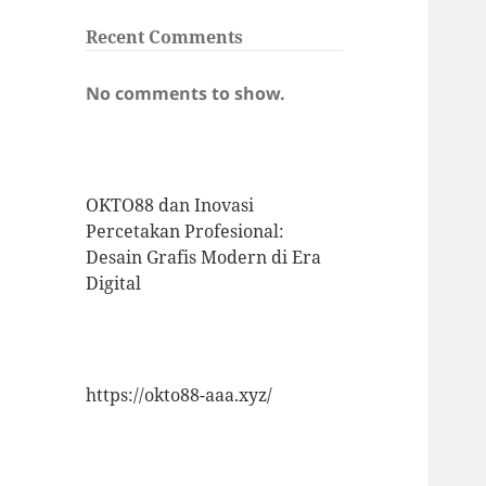
Recent Comments
No comments to show.
OKTO88 dan Inovasi
Percetakan Profesional:
Desain Grafis Modern di Era
Digital
https://okto88-aaa.xyz/