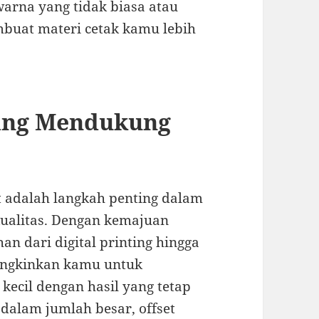
warna yang tidak biasa atau
mbuat materi cetak kamu lebih
yang Mendukung
t adalah langkah penting dalam
kualitas. Dengan kemajuan
han dari digital printing hingga
emungkinkan kamu untuk
ecil dengan hasil yang tetap
dalam jumlah besar, offset