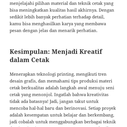
menjelajahi pilihan material dan teknik cetak yang
bisa meningkatkan kualitas hasil akhirnya. Dengan
sedikit lebih banyak perhatian terhadap detail,
kamu bisa menghasilkan karya yang membawa
pesan dengan jelas dan menarik perhatian.
Kesimpulan: Menjadi Kreatif
dalam Cetak
Menerapkan teknologi printing, mengikuti tren
desain grafis, dan memahami tips produksi materi
cetak berkualitas adalah langkah awal menuju seni
cetak yang menonjol. Ingatlah bahwa kreativitas
tidak ada batasnya! Jadi, jangan takut untuk
mencoba hal-hal baru dan berinovasi. Setiap proyek
adalah kesempatan untuk belajar dan berkembang,
jadi cobalah untuk menggabungkan berbagai teknik