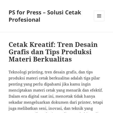
PS for Press – Solusi Cetak
Profesional
MENU
AND
WIDGETS
Cetak Kreatif: Tren Desain
Grafis dan Tips Produksi
Materi Berkualitas
Teknologi printing, tren desain grafis, dan tips
produksi materi cetak berkualitas adalah tiga pilar
penting yang perlu dipahami jika kamu ingin
menciptakan materi cetak yang menarik dan efektif.
Dalam era digital saat ini, mencetak tidak hanya
sekadar mengeluarkan dokumen dari printer, tetapi
juga melibatkan seni, inovasi, dan teknik yang