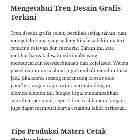
Mengetahui Tren Desain Grafis
Terkini
Tren desain grafis selalu berubah setiap tahun, dan
mengetahui apa yang sedang hits bisa bikin materi
cetakmu relevan dan menarik. Tahun ini, kita
melihat banyak desain minimalis yang
memancarkan kesederhanaan dan kejelasan. Warna
pastel dan nuansa alami juga kembali mendominasi.
Jadi, jika kamu sedang merancang brosur atau
pamflet, jangan ragu untuk bermain dengan
elemen-elemen ini. Jangan lupa, menambahkan
sentuhan personal, seperti ilustrasi buatan tangan,
juga dapat membuat karya cetakmu lebih berkesan.
Tips Produksi Materi Cetak