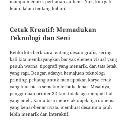
mampu menarik perhatian audiens. Yuk, kita gali
lebih dalam tentang hal ini!
Cetak Kreatif: Memadukan
Teknologi dan Seni
Ketika kita berbicara tentang desain grafis, sering
kali kita membayangkan banyak elemen visual yang
penuh warna, tipografi yang menarik, dan tata letak
yang rapi. Dengan adanya kemajuan teknologi
printing, peluang untuk menciptakan karya cetak
yang luar biasa semakin terbuka lebar. Misalnya,
penggunaan printer 3D kini tidak lagi menjadi hal
yang aneh. Kamu bisa mencetak objek tiga dimensi
yang benar-benar nyata, membuat desainmu jauh
lebih menarik dan interaktif.