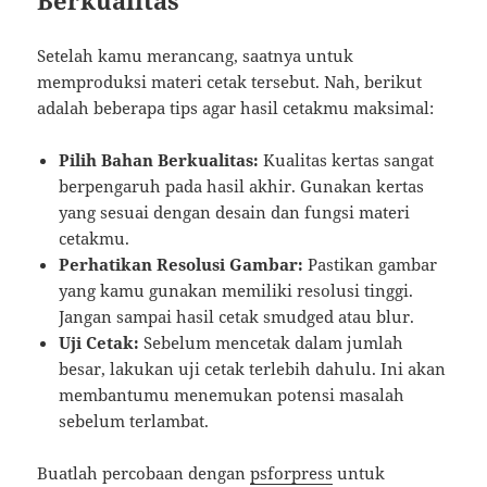
Berkualitas
Setelah kamu merancang, saatnya untuk
memproduksi materi cetak tersebut. Nah, berikut
adalah beberapa tips agar hasil cetakmu maksimal:
Pilih Bahan Berkualitas:
Kualitas kertas sangat
berpengaruh pada hasil akhir. Gunakan kertas
yang sesuai dengan desain dan fungsi materi
cetakmu.
Perhatikan Resolusi Gambar:
Pastikan gambar
yang kamu gunakan memiliki resolusi tinggi.
Jangan sampai hasil cetak smudged atau blur.
Uji Cetak:
Sebelum mencetak dalam jumlah
besar, lakukan uji cetak terlebih dahulu. Ini akan
membantumu menemukan potensi masalah
sebelum terlambat.
Buatlah percobaan dengan
psforpress
untuk