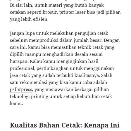
Di sisi lain, untuk materi yang butuh banyak
cetakan seperti brosur, printer laser bisa jadi pilihan
yang lebih efisien.
Jangan lupa untuk melakukan pengujian cetak
sebelum memproduksi dalam jumlah besar. Dengan
cara ini, kamu bisa memastikan teknik cetak yang
dipilih mampu menghadirkan desain sesuai
harapan. Kalau kamu menginginkan hasil
profesional, pertimbangkan untuk menggunakan
jasa cetak yang sudah terbukti kualitasnya. Salah
satu rekomendasi yang bisa kamu coba adalah
psforpress
, yang menawarkan berbagai pilihan
teknologi printing untuk setiap kebutuhan cetak
kamu.
Kualitas Bahan Cetak: Kenapa Ini