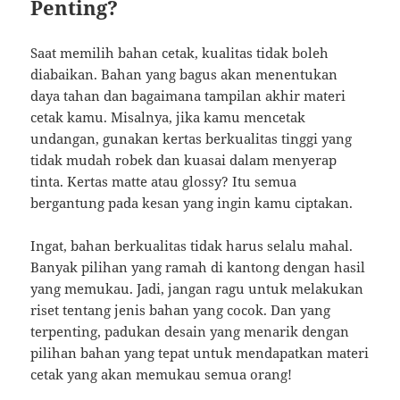
Penting?
Saat memilih bahan cetak, kualitas tidak boleh
diabaikan. Bahan yang bagus akan menentukan
daya tahan dan bagaimana tampilan akhir materi
cetak kamu. Misalnya, jika kamu mencetak
undangan, gunakan kertas berkualitas tinggi yang
tidak mudah robek dan kuasai dalam menyerap
tinta. Kertas matte atau glossy? Itu semua
bergantung pada kesan yang ingin kamu ciptakan.
Ingat, bahan berkualitas tidak harus selalu mahal.
Banyak pilihan yang ramah di kantong dengan hasil
yang memukau. Jadi, jangan ragu untuk melakukan
riset tentang jenis bahan yang cocok. Dan yang
terpenting, padukan desain yang menarik dengan
pilihan bahan yang tepat untuk mendapatkan materi
cetak yang akan memukau semua orang!