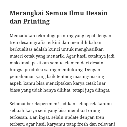
Merangkai Semua Ilmu Desain
dan Printing
Memadukan teknologi printing yang tepat dengan
tren desain grafis terkini dan memilih bahan
berkualitas adalah kunci untuk menghasilkan
materi cetak yang menarik. Agar hasil cetaknya jadi
maksimal, pastikan semua elemen dari desain
hingga produksi saling mendukung. Dengan
pemahaman yang baik tentang masing-masing
aspek, kamu bisa menciptakan karya cetak luar
biasa yang tidak hanya dilihat, tetapi juga diingat.
Selamat bereksperimen! Jadikan setiap cetakanmu
sebuah karya seni yang bisa membuat orang
terkesan. Dan ingat, selalu update dengan tren
terbaru agar hasil karyamu tetap fresh dan relevan!