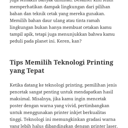
memperhatikan dampak lingkungan dari pilihan
bahan dan teknik cetak yang mereka gunakan.
Memilih bahan daur ulang atau tinta ramah
lingkungan bukan hanya membuat cetakan kamu
tampil apik, tetapi juga menunjukkan bahwa kamu
peduli pada planet ini. Keren, kan?
Tips Memilih Teknologi Printing
yang Tepat
Ketika datang ke teknologi printing, pemilihan jenis
pencetak sangat penting untuk mendapatkan hasil
maksimal. Misalnya, jika kamu ingin mencetak
poster dengan warna yang vivid, pertimbangkan
untuk menggunakan printer inkjet berkualitas
tinggi. Teknologi ini memungkinkan gradasi warna
yang lebih halus dibandingkan dengan printer laser.