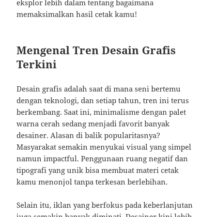
eksplor lebih dalam tentang bagaimana
memaksimalkan hasil cetak kamu!
Mengenal Tren Desain Grafis
Terkini
Desain grafis adalah saat di mana seni bertemu
dengan teknologi, dan setiap tahun, tren ini terus
berkembang. Saat ini, minimalisme dengan palet
warna cerah sedang menjadi favorit banyak
desainer. Alasan di balik popularitasnya?
Masyarakat semakin menyukai visual yang simpel
namun impactful. Penggunaan ruang negatif dan
tipografi yang unik bisa membuat materi cetak
kamu menonjol tanpa terkesan berlebihan.
Selain itu, iklan yang berfokus pada keberlanjutan
juga semakin banyak diminati. Desainer kini lebih