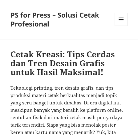
PS for Press – Solusi Cetak
Profesional
MENU
AND
WIDGETS
Cetak Kreasi: Tips Cerdas
dan Tren Desain Grafis
untuk Hasil Maksimal!
Teknologi printing, tren desain grafis, dan tips
produksi materi cetak berkualitas menjadi topik
yang seru banget untuk dibahas. Di era digital ini,
meskipun banyak yang beralih ke platform online,
sentuhan fisik dari materi cetak masih punya daya
tarik tersendiri. Siapa yang bisa menolak poster
keren atau kartu nama yang menarik? Yuk, kita