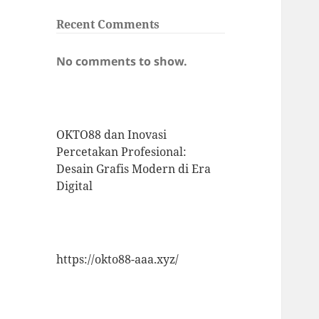
Recent Comments
No comments to show.
OKTO88 dan Inovasi
Percetakan Profesional:
Desain Grafis Modern di Era
Digital
https://okto88-aaa.xyz/