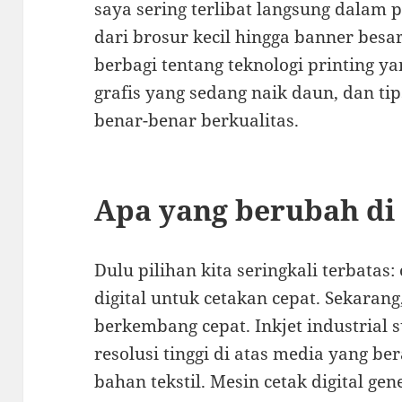
saya sering terlibat langsung dalam 
dari brosur kecil hingga banner besar.
berbagi tentang teknologi printing ya
grafis yang sedang naik daun, dan tip
benar-benar berkualitas.
Apa yang berubah di 
Dulu pilihan kita seringkali terbatas:
digital untuk cetakan cepat. Sekarang
berkembang cepat. Inkjet industrial
resolusi tinggi di atas media yang b
bahan tekstil. Mesin cetak digital g