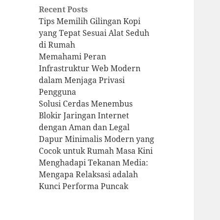
Recent Posts
Tips Memilih Gilingan Kopi
yang Tepat Sesuai Alat Seduh
di Rumah
Memahami Peran
Infrastruktur Web Modern
dalam Menjaga Privasi
Pengguna
Solusi Cerdas Menembus
Blokir Jaringan Internet
dengan Aman dan Legal
Dapur Minimalis Modern yang
Cocok untuk Rumah Masa Kini
Menghadapi Tekanan Media:
Mengapa Relaksasi adalah
Kunci Performa Puncak