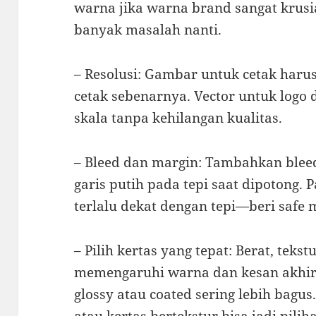
warna jika warna brand sangat krusi
banyak masalah nanti.
– Resolusi: Gambar untuk cetak haru
cetak sebenarnya. Vector untuk logo 
skala tanpa kehilangan kualitas.
– Bleed dan margin: Tambahkan blee
garis putih pada tepi saat dipotong. 
terlalu dekat dengan tepi—beri safe 
– Pilih kertas yang tepat: Berat, tekst
memengaruhi warna dan kesan akhir
glossy atau coated sering lebih bagu