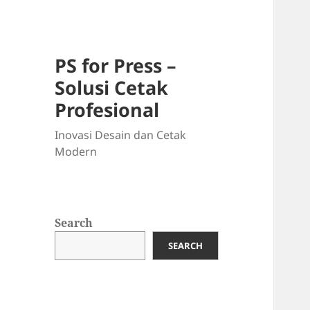
PS for Press –
Solusi Cetak
Profesional
Inovasi Desain dan Cetak
Modern
Search
SEARCH