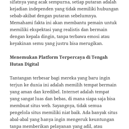
sifatnya yang acak sempurna, setiap putaran adalah
kejadian independen yang tidak memiliki hubungan
sebab-akibat dengan putaran sebelumnya.
Memahami fakta ini akan membantu pemain untuk
memiliki ekspektasi yang realistis dan bermain
dengan kepala dingin, tanpa terbawa emosi atau
keyakinan semu yang justru bisa merugikan.
Menemukan Platform Terpercaya di Tengah
Hutan Digital
Tantangan terbesar bagi mereka yang baru ingin
terjun ke dunia ini adalah memilih tempat bermain
yang aman dan kredibel. Internet adalah tempat
yang sangat luas dan bebas, di mana siapa saja bisa
membuat situs web. Sayangnya, tidak semua
pengelola situs memiliki niat baik. Ada banyak situs
abal-abal yang hanya ingin mengeruk keuntungan
tanpa memberikan pelayanan yang adil, atau