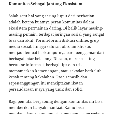
Komunitas Sebagai Jantung Ekosistem
Salah satu hal yang sering luput dari perhatian
adalah betapa kuatnya peran komunitas dalam
ekosistem permainan daring. Di balik layar masing-
masing pemain, terdapat jaringan sosial yang sangat
luas dan aktif. Forum-forum diskusi online, grup
media sosial, hingga saluran obrolan khusus
menjadi tempat berkumpulnya para penggemar dari
berbagai latar belakang. Di sana, mereka saling
bertukar informasi, berbagi tips dan trik,
memamerkan kemenangan, atau sekadar berkeluh
kesah tentang kekalahan. Rasa senasib dan
sepenanggungan ini menciptakan ikatan
persaudaraan maya yang unik dan solid.
Bagi pemula, bergabung dengan komunitas ini bisa
memberikan banyak manfaat. Kamu bisa
mendapatkan rekomendasi game mana yang sedang