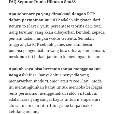
FAQ Seputar Dunia Hiburan Slot88
Apa sebenarnya yang dimaksud dengan RTP
dalam permainan ini?
RTP adalah singkatan dari
Return to Player, yaitu persentase teoritis dari total
uang taruhan yang akan dibayarkan kembali kepada
pemain dalam jangka waktu tertentu. Semakin
tinggi angka RTP sebuah game, semakin besar
potensi pengembalian yang bisa diharapkan pemain,
meskipun ini bukan jaminan kemenangan instan.
Apakah saya bisa bermain tanpa menggunakan
uang asli?
Bisa. Banyak situs penyedia yang
menawarkan mode “Demo” atau “Free Play”. Mode
ini memungkinkan kamu untuk mencoba berbagai
jenis permainan menggunakan saldo virtual. Ini
adalah cara yang sangat bagus untuk mempelajari
aturan main dan fitur-fitur game tanpa risiko
kehilangan uang.