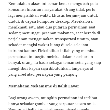
Kemudahan akses ini benar-benar mengubah pola
konsumsi hiburan masyarakat. Orang tidak perlu
lagi menyisihkan waktu khusus berjam-jam untuk
duduk di depan komputer desktop. Mereka bisa
menikmati satu atau dua putaran permainan saat
sedang menunggu pesanan makanan, saat berada di
perjalanan menggunakan transportasi umum, atau
sekadar mengisi waktu luang di sela-sela jam
istirahat kantor. Fleksibilitas inilah yang membuat
permainan ini begitu melekat dalam keseharian
banyak orang. Ia hadir sebagai teman setia yang siap
menghibur kapan saja dibutuhkan, tanpa syarat
yang ribet atau persiapan yang panjang.
Memahami Mekanisme di Balik Layar
Bagi orang awam, mungkin permainan ini terlihat
hanya sekadar gambar yang berputar secara acak.
Namun, di balik kesederhanaan visual tersebut,