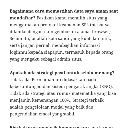
Bagaimana cara memastikan data saya aman saat
mendaftar?
Pastikan kamu memilih situs yang
menggunakan protokol keamanan SSL (biasanya
ditandai dengan ikon gembok di alamat browser).
Selain itu, buatlah kata sandi yang kuat dan unik,
serta jangan pernah membagikan informasi
loginmu kepada siapapun, termasuk kepada orang
yang mengaku sebagai admin situs.
Apakah ada strategi pasti untuk selalu menang?
Tidak ada. Permainan ini didasarkan pada
keberuntungan dan sistem pengacak angka (RNG).
Tidak ada strategi atau rumus matematika yang bisa
menjamin kemenangan 100%. Strategi terbaik
adalah pengelolaan modal yang baik dan
pengendalian emosi yang stabil.
Bisakah saya menarik kemenangan saya kapan