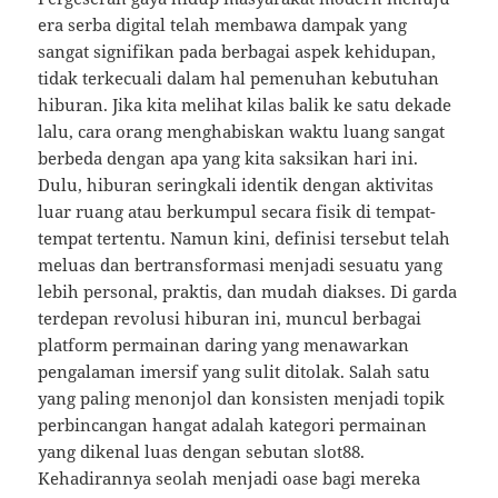
era serba digital telah membawa dampak yang
sangat signifikan pada berbagai aspek kehidupan,
tidak terkecuali dalam hal pemenuhan kebutuhan
hiburan. Jika kita melihat kilas balik ke satu dekade
lalu, cara orang menghabiskan waktu luang sangat
berbeda dengan apa yang kita saksikan hari ini.
Dulu, hiburan seringkali identik dengan aktivitas
luar ruang atau berkumpul secara fisik di tempat-
tempat tertentu. Namun kini, definisi tersebut telah
meluas dan bertransformasi menjadi sesuatu yang
lebih personal, praktis, dan mudah diakses. Di garda
terdepan revolusi hiburan ini, muncul berbagai
platform permainan daring yang menawarkan
pengalaman imersif yang sulit ditolak. Salah satu
yang paling menonjol dan konsisten menjadi topik
perbincangan hangat adalah kategori permainan
yang dikenal luas dengan sebutan slot88.
Kehadirannya seolah menjadi oase bagi mereka