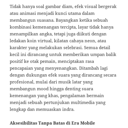
Tidak hanya soal gambar diam, efek visual bergerak
atau animasi menjadi kunci utama dalam
membangun suasana. Bayangkan ketika sebuah
kombinasi kemenangan tercipta, layar tidak hanya
menampilkan angka, tetapi juga diikuti dengan
ledakan koin virtual, kilatan cahaya neon, atau
karakter yang melakukan selebrasi. Semua detail
kecil ini dirancang untuk memberikan umpan balik
positif ke otak pemain, menciptakan rasa
pencapaian yang menyenangkan. Ditambah lagi
dengan dukungan efek suara yang dirancang secara
profesional, mulai dari musik latar yang
membangun mood hingga denting suara
kemenangan yang khas, pengalaman bermain
menjadi sebuah pertunjukan multimedia yang
lengkap dan memuaskan indra.
Aksesibilitas Tanpa Batas di Era Mobile