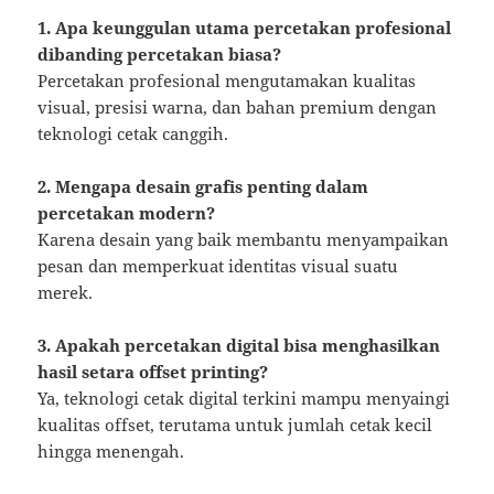
1. Apa keunggulan utama percetakan profesional
dibanding percetakan biasa?
Percetakan profesional mengutamakan kualitas
visual, presisi warna, dan bahan premium dengan
teknologi cetak canggih.
2. Mengapa desain grafis penting dalam
percetakan modern?
Karena desain yang baik membantu menyampaikan
pesan dan memperkuat identitas visual suatu
merek.
3. Apakah percetakan digital bisa menghasilkan
hasil setara offset printing?
Ya, teknologi cetak digital terkini mampu menyaingi
kualitas offset, terutama untuk jumlah cetak kecil
hingga menengah.