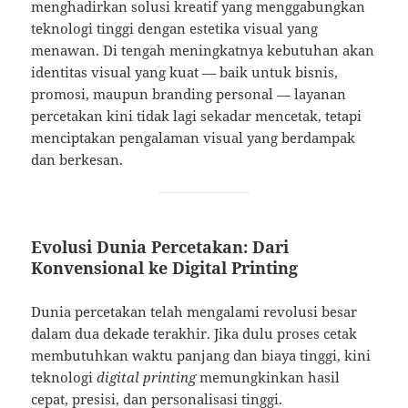
menghadirkan solusi kreatif yang menggabungkan
teknologi tinggi dengan estetika visual yang
menawan. Di tengah meningkatnya kebutuhan akan
identitas visual yang kuat — baik untuk bisnis,
promosi, maupun branding personal — layanan
percetakan kini tidak lagi sekadar mencetak, tetapi
menciptakan pengalaman visual yang berdampak
dan berkesan.
Evolusi Dunia Percetakan: Dari
Konvensional ke Digital Printing
Dunia percetakan telah mengalami revolusi besar
dalam dua dekade terakhir. Jika dulu proses cetak
membutuhkan waktu panjang dan biaya tinggi, kini
teknologi
digital printing
memungkinkan hasil
cepat, presisi, dan personalisasi tinggi.