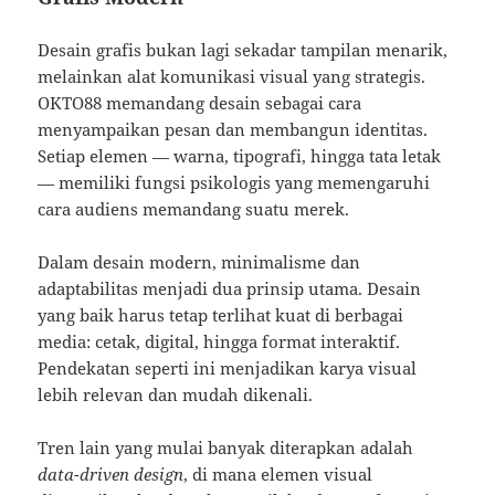
Desain grafis bukan lagi sekadar tampilan menarik,
melainkan alat komunikasi visual yang strategis.
OKTO88 memandang desain sebagai cara
menyampaikan pesan dan membangun identitas.
Setiap elemen — warna, tipografi, hingga tata letak
— memiliki fungsi psikologis yang memengaruhi
cara audiens memandang suatu merek.
Dalam desain modern, minimalisme dan
adaptabilitas menjadi dua prinsip utama. Desain
yang baik harus tetap terlihat kuat di berbagai
media: cetak, digital, hingga format interaktif.
Pendekatan seperti ini menjadikan karya visual
lebih relevan dan mudah dikenali.
Tren lain yang mulai banyak diterapkan adalah
data-driven design
, di mana elemen visual