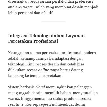
disesuaikan berdasarkan perilaku dan preferensi
audiens target. Inilah yang membuat desain menjadi
lebih personal dan efektif.
Integrasi Teknologi dalam Layanan
Percetakan Profesional
Keunggulan utama percetakan profesional modern
adalah kemampuannya beradaptasi dengan
teknologi. Kini, proses desain dan cetak bisa
dilakukan secara
online
tanpa harus datang
langsung ke tempat percetakan.
Sistem berbasis
cloud
memungkinkan pelanggan
mengunggah desain, memilih bahan, menyesuaikan
warna, hingga memantau status produksi secara
real time. Konsep seperti ini membuat dunia