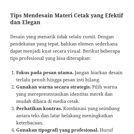
Tips Mendesain Materi Cetak yang Efektif
dan Elegan
Desain yang menarik tidak selalu rumit. Dengan
pendekatan yang tepat, bahkan elemen sederhana
dapat menjadi kuat secara visual. Berikut beberapa
tips profesional yang bisa diterapkan:
Fokus pada pesan utama.
Jangan biarkan desain
terlalu penuh hingga pesan inti hilang.
Gunakan warna secara strategis.
Pilih warna
yang merepresentasikan identitas merek dan
mudah dibaca di media cetak.
Perhatikan kontras.
Kombinasi yang seimbang
antara teks dan latar belakang meningkatkan
keterbacaan.
Gunakan tipografi yang profesional.
Huruf