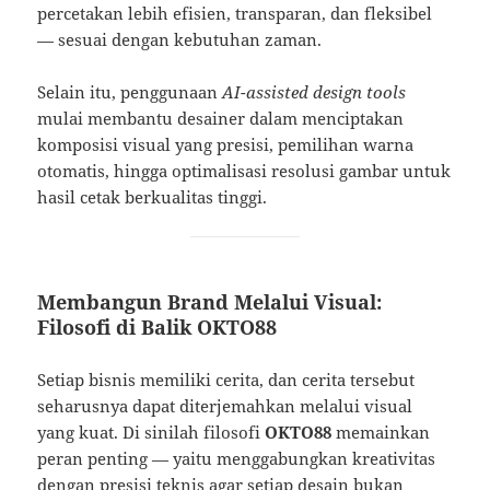
percetakan lebih efisien, transparan, dan fleksibel
— sesuai dengan kebutuhan zaman.
Selain itu, penggunaan
AI-assisted design tools
mulai membantu desainer dalam menciptakan
komposisi visual yang presisi, pemilihan warna
otomatis, hingga optimalisasi resolusi gambar untuk
hasil cetak berkualitas tinggi.
Membangun Brand Melalui Visual:
Filosofi di Balik OKTO88
Setiap bisnis memiliki cerita, dan cerita tersebut
seharusnya dapat diterjemahkan melalui visual
yang kuat. Di sinilah filosofi
OKTO88
memainkan
peran penting — yaitu menggabungkan kreativitas
dengan presisi teknis agar setiap desain bukan