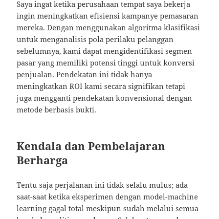
Saya ingat ketika perusahaan tempat saya bekerja
ingin meningkatkan efisiensi kampanye pemasaran
mereka. Dengan menggunakan algoritma klasifikasi
untuk menganalisis pola perilaku pelanggan
sebelumnya, kami dapat mengidentifikasi segmen
pasar yang memiliki potensi tinggi untuk konversi
penjualan. Pendekatan ini tidak hanya
meningkatkan ROI kami secara signifikan tetapi
juga mengganti pendekatan konvensional dengan
metode berbasis bukti.
Kendala dan Pembelajaran
Berharga
Tentu saja perjalanan ini tidak selalu mulus; ada
saat-saat ketika eksperimen dengan model-machine
learning gagal total meskipun sudah melalui semua