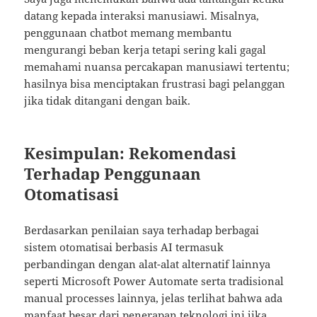
datang kepada interaksi manusiawi. Misalnya,
penggunaan chatbot memang membantu
mengurangi beban kerja tetapi sering kali gagal
memahami nuansa percakapan manusiawi tertentu;
hasilnya bisa menciptakan frustrasi bagi pelanggan
jika tidak ditangani dengan baik.
Kesimpulan: Rekomendasi
Terhadap Penggunaan
Otomatisasi
Berdasarkan penilaian saya terhadap berbagai
sistem otomatisai berbasis AI termasuk
perbandingan dengan alat-alat alternatif lainnya
seperti Microsoft Power Automate serta tradisional
manual processes lainnya, jelas terlihat bahwa ada
manfaat besar dari penerapan teknologi ini jika