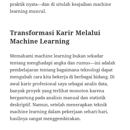
praktik nyata—dan di situlah keajaiban machine
learning muncul.
Transformasi Karir Melalui
Machine Learning
Memahami machine learning bukan sekadar
tentang menghadapi angka dan rumus—ini adalah
pembelajaran tentang bagaimana teknologi dapat
mengubah cara kita bekerja di berbagai bidang. Di
awal karir profesional saya sebagai analis data,
banyak proyek yang terlihat monoton karena
bergantung pada analisis manual dan statistik
deskriptif. Namun, setelah menerapkan teknik
machine learning dalam pekerjaan sehari-hari,
hasilnya sangat menggembirakan.