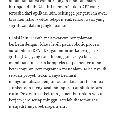
dilakukan tanpa campur tangan manual dalam
hitungan detik. Alat ini memanfaatkan API yang
tersedia dari aplikasi lain, sehingga pengaturan awal
bisa memakan waktu tetapi memberikan hasil yang
signifikan dalam jangka panjang.
Di sisi lain, UiPath menawarkan pengalaman
berbeda dengan fokus lebih pada robotic process
automation (RPA). Dengan antarmuka pengguna
grafis (GUI) yang ramah pengguna, saya bisa
membuat alur kerja kompleks tanpa memerlukan
keterampilan pemrograman mendalam. Misalnya, di
sebuah proyek terkini, saya berhasil
mengotomatisasi pengumpulan data dari beberapa
sumber dan menghasilkan laporan analitik secara
rutin. Proses ini sebelumnya membutuhkan waktu
berjam-jam setiap minggu; setelah diotomatisasi
menjadi hanya beberapa menit.