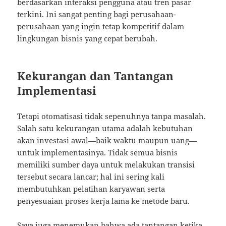
berdasarkan interaksi pengguna atau tren pasar
terkini. Ini sangat penting bagi perusahaan-
perusahaan yang ingin tetap kompetitif dalam
lingkungan bisnis yang cepat berubah.
Kekurangan dan Tantangan
Implementasi
Tetapi otomatisasi tidak sepenuhnya tanpa masalah.
Salah satu kekurangan utama adalah kebutuhan
akan investasi awal—baik waktu maupun uang—
untuk implementasinya. Tidak semua bisnis
memiliki sumber daya untuk melakukan transisi
tersebut secara lancar; hal ini sering kali
membutuhkan pelatihan karyawan serta
penyesuaian proses kerja lama ke metode baru.
Saya juga menemukan bahwa ada tantangan ketika