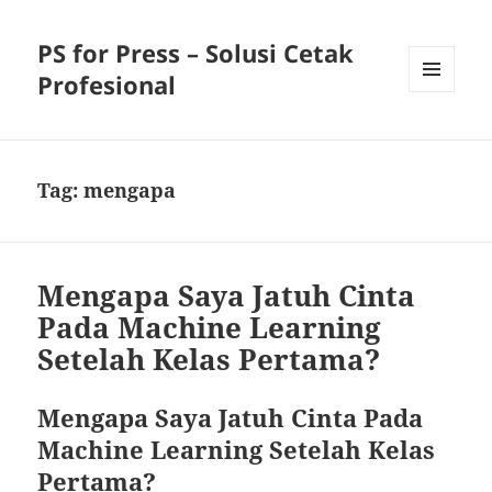
PS for Press – Solusi Cetak
Profesional
MENU
AND
WIDGETS
Tag:
mengapa
Mengapa Saya Jatuh Cinta
Pada Machine Learning
Setelah Kelas Pertama?
Mengapa Saya Jatuh Cinta Pada
Machine Learning Setelah Kelas
Pertama?