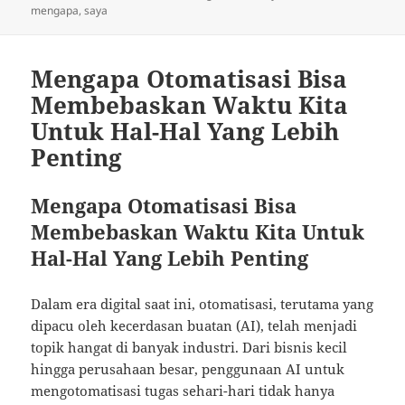
on
mengapa
,
saya
Mengapa Otomatisasi Bisa
Membebaskan Waktu Kita
Untuk Hal-Hal Yang Lebih
Penting
Mengapa Otomatisasi Bisa
Membebaskan Waktu Kita Untuk
Hal-Hal Yang Lebih Penting
Dalam era digital saat ini, otomatisasi, terutama yang
dipacu oleh kecerdasan buatan (AI), telah menjadi
topik hangat di banyak industri. Dari bisnis kecil
hingga perusahaan besar, penggunaan AI untuk
mengotomatisasi tugas sehari-hari tidak hanya