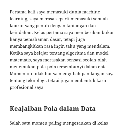
Pertama kali saya memasuki dunia machine
learning, saya merasa seperti memasuki sebuah
labirin yang penuh dengan tantangan dan
keindahan. Kelas pertama saya memberikan bukan
hanya pemahaman dasar, tetapi juga
membangkitkan rasa ingin tahu yang mendalam.
Ketika saya belajar tentang algoritma dan model
matematis, saya merasakan sensasi seolah-olah
menemukan pola-pola tersembunyi dalam data.
Momen ini tidak hanya mengubah pandangan saya
tentang teknologi, tetapi juga membentuk karir
profesional saya.
Keajaiban Pola dalam Data
Salah satu momen paling mengesankan di kelas