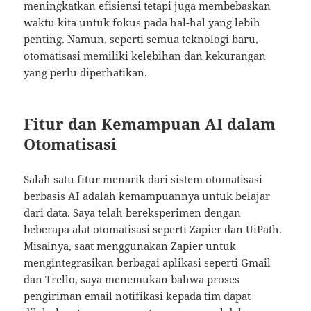
meningkatkan efisiensi tetapi juga membebaskan
waktu kita untuk fokus pada hal-hal yang lebih
penting. Namun, seperti semua teknologi baru,
otomatisasi memiliki kelebihan dan kekurangan
yang perlu diperhatikan.
Fitur dan Kemampuan AI dalam
Otomatisasi
Salah satu fitur menarik dari sistem otomatisasi
berbasis AI adalah kemampuannya untuk belajar
dari data. Saya telah bereksperimen dengan
beberapa alat otomatisasi seperti Zapier dan UiPath.
Misalnya, saat menggunakan Zapier untuk
mengintegrasikan berbagai aplikasi seperti Gmail
dan Trello, saya menemukan bahwa proses
pengiriman email notifikasi kepada tim dapat