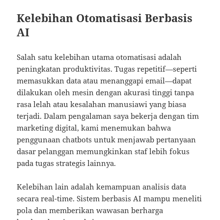
Kelebihan Otomatisasi Berbasis
AI
Salah satu kelebihan utama otomatisasi adalah
peningkatan produktivitas. Tugas repetitif—seperti
memasukkan data atau menanggapi email—dapat
dilakukan oleh mesin dengan akurasi tinggi tanpa
rasa lelah atau kesalahan manusiawi yang biasa
terjadi. Dalam pengalaman saya bekerja dengan tim
marketing digital, kami menemukan bahwa
penggunaan chatbots untuk menjawab pertanyaan
dasar pelanggan memungkinkan staf lebih fokus
pada tugas strategis lainnya.
Kelebihan lain adalah kemampuan analisis data
secara real-time. Sistem berbasis AI mampu meneliti
pola dan memberikan wawasan berharga