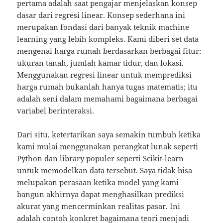
pertama adalah saat pengajar menjelaskan konsep
dasar dari regresi linear. Konsep sederhana ini
merupakan fondasi dari banyak teknik machine
learning yang lebih kompleks. Kami diberi set data
mengenai harga rumah berdasarkan berbagai fitur:
ukuran tanah, jumlah kamar tidur, dan lokasi.
Menggunakan regresi linear untuk memprediksi
harga rumah bukanlah hanya tugas matematis; itu
adalah seni dalam memahami bagaimana berbagai
variabel berinteraksi.
Dari situ, ketertarikan saya semakin tumbuh ketika
kami mulai menggunakan perangkat lunak seperti
Python dan library populer seperti Scikit-learn
untuk memodelkan data tersebut. Saya tidak bisa
melupakan perasaan ketika model yang kami
bangun akhirnya dapat menghasilkan prediksi
akurat yang mencerminkan realitas pasar. Ini
adalah contoh konkret bagaimana teori menjadi