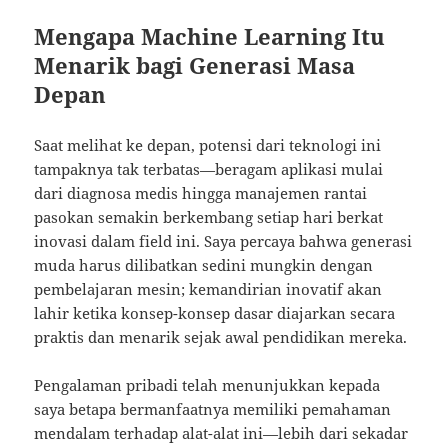
Mengapa Machine Learning Itu
Menarik bagi Generasi Masa
Depan
Saat melihat ke depan, potensi dari teknologi ini
tampaknya tak terbatas—beragam aplikasi mulai
dari diagnosa medis hingga manajemen rantai
pasokan semakin berkembang setiap hari berkat
inovasi dalam field ini. Saya percaya bahwa generasi
muda harus dilibatkan sedini mungkin dengan
pembelajaran mesin; kemandirian inovatif akan
lahir ketika konsep-konsep dasar diajarkan secara
praktis dan menarik sejak awal pendidikan mereka.
Pengalaman pribadi telah menunjukkan kepada
saya betapa bermanfaatnya memiliki pemahaman
mendalam terhadap alat-alat ini—lebih dari sekadar