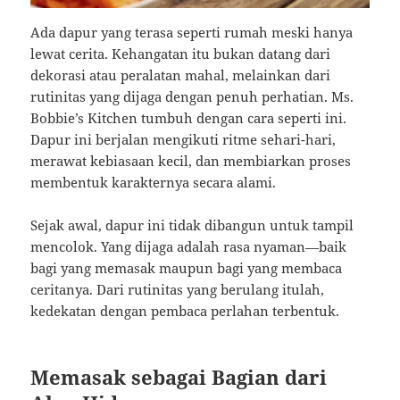
Ada dapur yang terasa seperti rumah meski hanya
lewat cerita. Kehangatan itu bukan datang dari
dekorasi atau peralatan mahal, melainkan dari
rutinitas yang dijaga dengan penuh perhatian. Ms.
Bobbie’s Kitchen tumbuh dengan cara seperti ini.
Dapur ini berjalan mengikuti ritme sehari-hari,
merawat kebiasaan kecil, dan membiarkan proses
membentuk karakternya secara alami.
Sejak awal, dapur ini tidak dibangun untuk tampil
mencolok. Yang dijaga adalah rasa nyaman—baik
bagi yang memasak maupun bagi yang membaca
ceritanya. Dari rutinitas yang berulang itulah,
kedekatan dengan pembaca perlahan terbentuk.
Memasak sebagai Bagian dari