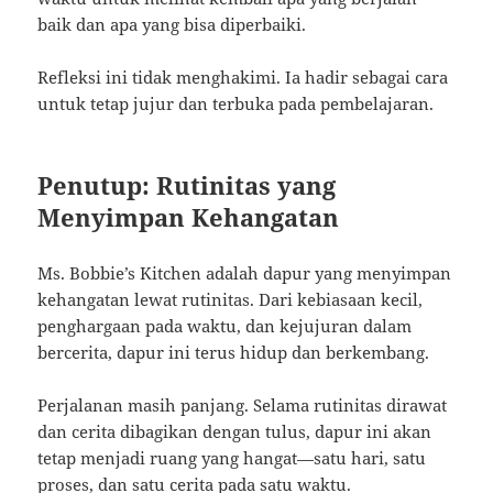
baik dan apa yang bisa diperbaiki.
Refleksi ini tidak menghakimi. Ia hadir sebagai cara
untuk tetap jujur dan terbuka pada pembelajaran.
Penutup: Rutinitas yang
Menyimpan Kehangatan
Ms. Bobbie’s Kitchen adalah dapur yang menyimpan
kehangatan lewat rutinitas. Dari kebiasaan kecil,
penghargaan pada waktu, dan kejujuran dalam
bercerita, dapur ini terus hidup dan berkembang.
Perjalanan masih panjang. Selama rutinitas dirawat
dan cerita dibagikan dengan tulus, dapur ini akan
tetap menjadi ruang yang hangat—satu hari, satu
proses, dan satu cerita pada satu waktu.