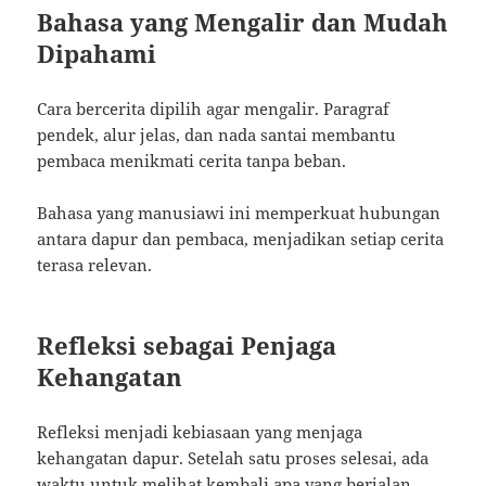
Bahasa yang Mengalir dan Mudah
Dipahami
Cara bercerita dipilih agar mengalir. Paragraf
pendek, alur jelas, dan nada santai membantu
pembaca menikmati cerita tanpa beban.
Bahasa yang manusiawi ini memperkuat hubungan
antara dapur dan pembaca, menjadikan setiap cerita
terasa relevan.
Refleksi sebagai Penjaga
Kehangatan
Refleksi menjadi kebiasaan yang menjaga
kehangatan dapur. Setelah satu proses selesai, ada
waktu untuk melihat kembali apa yang berjalan