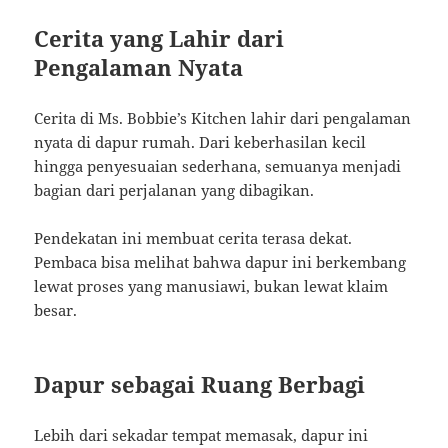
Cerita yang Lahir dari
Pengalaman Nyata
Cerita di Ms. Bobbie’s Kitchen lahir dari pengalaman
nyata di dapur rumah. Dari keberhasilan kecil
hingga penyesuaian sederhana, semuanya menjadi
bagian dari perjalanan yang dibagikan.
Pendekatan ini membuat cerita terasa dekat.
Pembaca bisa melihat bahwa dapur ini berkembang
lewat proses yang manusiawi, bukan lewat klaim
besar.
Dapur sebagai Ruang Berbagi
Lebih dari sekadar tempat memasak, dapur ini