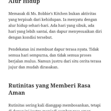
Alur Hidup
Memasak di Ms. Bobbie’s Kitchen bukan aktivitas
yang terpisah dari kehidupan. Ia menyatu dengan
alur hidup sehari-hari. Ada hari yang sibuk, ada
hari yang lebih santai, dan dapur menyesuaikan diri
dengan kondisi tersebut.
Pendekatan ini membuat dapur terasa nyata. Tidak
semua hari sempurna, dan tidak semua proses
berjalan mulus. Namun justru dari situ cerita terasa
jujur dan mudah dirasakan.
Rutinitas yang Memberi Rasa
Aman
Rutinitas sering kali dianggap membosankan, tetapi