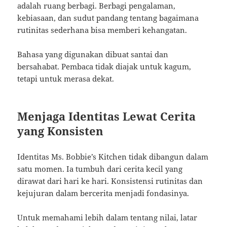
adalah ruang berbagi. Berbagi pengalaman,
kebiasaan, dan sudut pandang tentang bagaimana
rutinitas sederhana bisa memberi kehangatan.
Bahasa yang digunakan dibuat santai dan
bersahabat. Pembaca tidak diajak untuk kagum,
tetapi untuk merasa dekat.
Menjaga Identitas Lewat Cerita
yang Konsisten
Identitas Ms. Bobbie’s Kitchen tidak dibangun dalam
satu momen. Ia tumbuh dari cerita kecil yang
dirawat dari hari ke hari. Konsistensi rutinitas dan
kejujuran dalam bercerita menjadi fondasinya.
Untuk memahami lebih dalam tentang nilai, latar