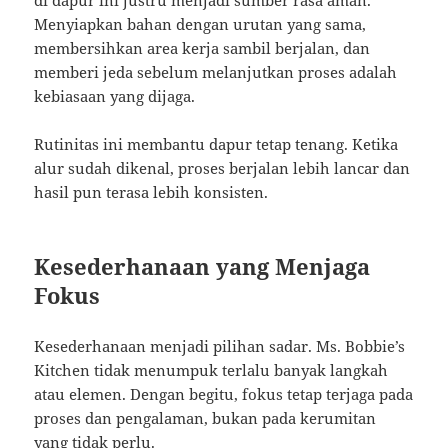
di dapur ini justru menjadi sumber rasa aman.
Menyiapkan bahan dengan urutan yang sama,
membersihkan area kerja sambil berjalan, dan
memberi jeda sebelum melanjutkan proses adalah
kebiasaan yang dijaga.
Rutinitas ini membantu dapur tetap tenang. Ketika
alur sudah dikenal, proses berjalan lebih lancar dan
hasil pun terasa lebih konsisten.
Kesederhanaan yang Menjaga
Fokus
Kesederhanaan menjadi pilihan sadar. Ms. Bobbie’s
Kitchen tidak menumpuk terlalu banyak langkah
atau elemen. Dengan begitu, fokus tetap terjaga pada
proses dan pengalaman, bukan pada kerumitan
yang tidak perlu.