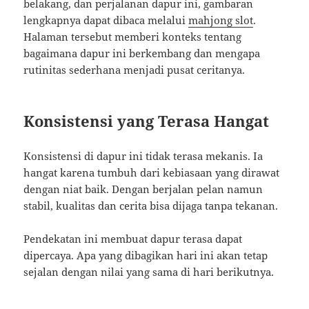
belakang, dan perjalanan dapur ini, gambaran
lengkapnya dapat dibaca melalui
mahjong slot
.
Halaman tersebut memberi konteks tentang
bagaimana dapur ini berkembang dan mengapa
rutinitas sederhana menjadi pusat ceritanya.
Konsistensi yang Terasa Hangat
Konsistensi di dapur ini tidak terasa mekanis. Ia
hangat karena tumbuh dari kebiasaan yang dirawat
dengan niat baik. Dengan berjalan pelan namun
stabil, kualitas dan cerita bisa dijaga tanpa tekanan.
Pendekatan ini membuat dapur terasa dapat
dipercaya. Apa yang dibagikan hari ini akan tetap
sejalan dengan nilai yang sama di hari berikutnya.