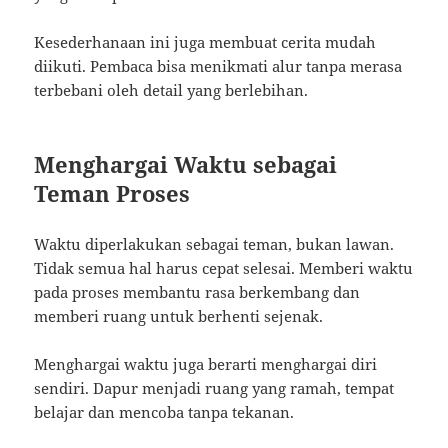
Kesederhanaan ini juga membuat cerita mudah
diikuti. Pembaca bisa menikmati alur tanpa merasa
terbebani oleh detail yang berlebihan.
Menghargai Waktu sebagai
Teman Proses
Waktu diperlakukan sebagai teman, bukan lawan.
Tidak semua hal harus cepat selesai. Memberi waktu
pada proses membantu rasa berkembang dan
memberi ruang untuk berhenti sejenak.
Menghargai waktu juga berarti menghargai diri
sendiri. Dapur menjadi ruang yang ramah, tempat
belajar dan mencoba tanpa tekanan.