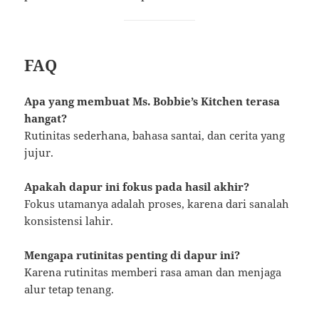
FAQ
Apa yang membuat Ms. Bobbie’s Kitchen terasa
hangat?
Rutinitas sederhana, bahasa santai, dan cerita yang
jujur.
Apakah dapur ini fokus pada hasil akhir?
Fokus utamanya adalah proses, karena dari sanalah
konsistensi lahir.
Mengapa rutinitas penting di dapur ini?
Karena rutinitas memberi rasa aman dan menjaga
alur tetap tenang.