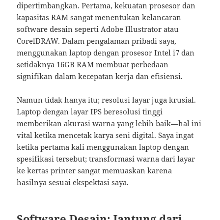
dipertimbangkan. Pertama, kekuatan prosesor dan
kapasitas RAM sangat menentukan kelancaran
software desain seperti Adobe Illustrator atau
CorelDRAW. Dalam pengalaman pribadi saya,
menggunakan laptop dengan prosesor Intel i7 dan
setidaknya 16GB RAM membuat perbedaan
signifikan dalam kecepatan kerja dan efisiensi.
Namun tidak hanya itu; resolusi layar juga krusial.
Laptop dengan layar IPS beresolusi tinggi
memberikan akurasi warna yang lebih baik—hal ini
vital ketika mencetak karya seni digital. Saya ingat
ketika pertama kali menggunakan laptop dengan
spesifikasi tersebut; transformasi warna dari layar
ke kertas printer sangat memuaskan karena
hasilnya sesuai ekspektasi saya.
Software Desain: Jantung dari