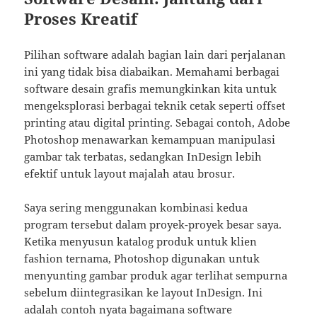
Proses Kreatif
Pilihan software adalah bagian lain dari perjalanan
ini yang tidak bisa diabaikan. Memahami berbagai
software desain grafis memungkinkan kita untuk
mengeksplorasi berbagai teknik cetak seperti offset
printing atau digital printing. Sebagai contoh, Adobe
Photoshop menawarkan kemampuan manipulasi
gambar tak terbatas, sedangkan InDesign lebih
efektif untuk layout majalah atau brosur.
Saya sering menggunakan kombinasi kedua
program tersebut dalam proyek-proyek besar saya.
Ketika menyusun katalog produk untuk klien
fashion ternama, Photoshop digunakan untuk
menyunting gambar produk agar terlihat sempurna
sebelum diintegrasikan ke layout InDesign. Ini
adalah contoh nyata bagaimana software