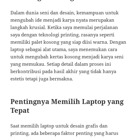
Dalam dunia seni dan desain, kemampuan untuk
mengubah ide menjadi karya nyata merupakan
langkah krusial. Ketika saya memulai perjalanan
saya dengan teknologi printing, rasanya seperti
memiliki palet kosong yang siap diisi warna. Dengan
laptop sebagai alat utama, saya menemukan cara
untuk mengubah kertas kosong menjadi karya seni
yang memukau. Setiap detail dalam proses ini
berkontribusi pada hasil akhir yang tidak hanya
estetis tetapi juga bermakna.
Pentingnya Memilih Laptop yang
Tepat
Saat memilih laptop untuk desain grafis dan
printing, ada beberapa faktor penting yang harus