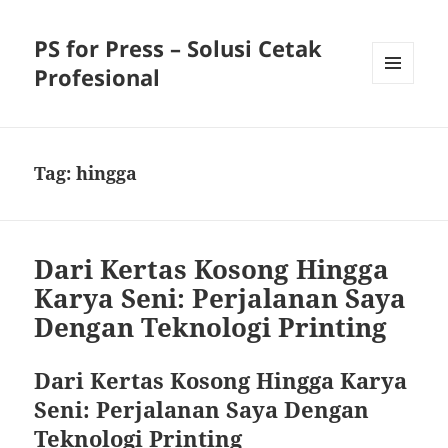
PS for Press – Solusi Cetak
Profesional
MENU
AND
WIDGETS
Tag:
hingga
Dari Kertas Kosong Hingga
Karya Seni: Perjalanan Saya
Dengan Teknologi Printing
Dari Kertas Kosong Hingga Karya
Seni: Perjalanan Saya Dengan
Teknologi Printing