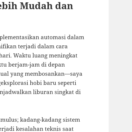
Lebih Mudah dan
plementasikan automasi dalam
nifikan terjadi dalam cara
hari. Waktu luang meningkat
tu berjam-jam di depan
anual yang membosankan—saya
ksplorasi hobi baru seperti
jadwalkan liburan singkat di
lu mulus; kadang-kadang sistem
erjadi kesalahan teknis saat