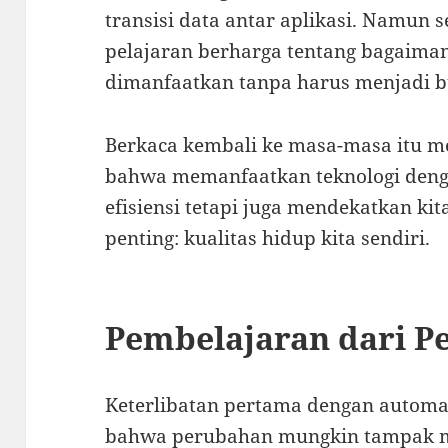
transisi data antar aplikasi. Namun
pelajaran berharga tentang bagaiman
dimanfaatkan tanpa harus menjadi 
Berkaca kembali ke masa-masa itu 
bahwa memanfaatkan teknologi deng
efisiensi tetapi juga mendekatkan ki
penting: kualitas hidup kita sendiri.
Pembelajaran dari P
Keterlibatan pertama dengan automa
bahwa perubahan mungkin tampak 