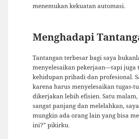
menemukan kekuatan automasi.
Menghadapi Tantanga
Tantangan terbesar bagi saya bukanl
menyelesaikan pekerjaan—tapi juga 
kehidupan pribadi dan profesional. 
karena harus menyelesaikan tugas-tu
dikerjakan lebih efisien. Satu malam
sangat panjang dan melelahkan, saya
mungkin ada orang lain yang bisa men
ini?” pikirku.