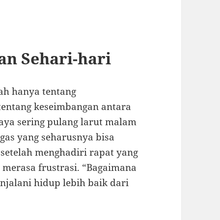
n Sehari-hari
ah hanya tentang
tentang keseimbangan antara
Saya sering pulang larut malam
gas yang seharusnya bisa
, setelah menghadiri rapat yang
 merasa frustrasi. “Bagaimana
jalani hidup lebih baik dari