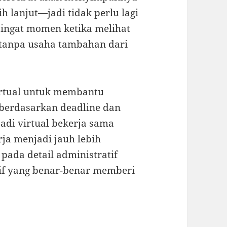
h lanjut—jadi tidak perlu lagi
 ingat momen ketika melihat
r tanpa usaha tambahan dari
rtual untuk membantu
 berdasarkan deadline dan
adi virtual bekerja sama
rja menjadi jauh lebih
 pada detail administratif
if yang benar-benar memberi