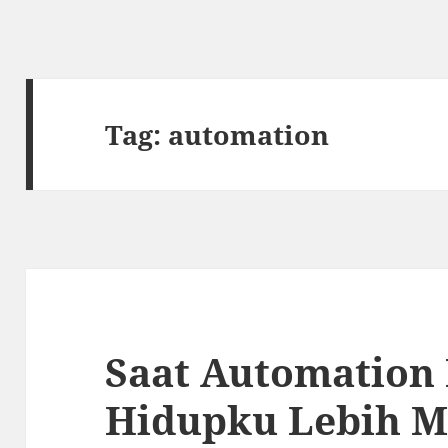
Tag:
automation
Saat Automatio
Hidupku Lebih M