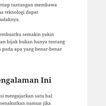
 setiap tantangan membawa
a teknologi dapat
budaknya.
membuatku semakin yakin
an bijak bukan hanya tentang
ta pada apa yang benar-benar
engalaman Ini
si mengajarkan satu hal:
menakutkan namun jika