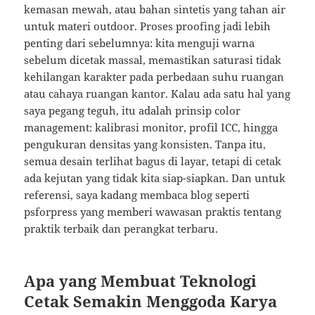
kemasan mewah, atau bahan sintetis yang tahan air
untuk materi outdoor. Proses proofing jadi lebih
penting dari sebelumnya: kita menguji warna
sebelum dicetak massal, memastikan saturasi tidak
kehilangan karakter pada perbedaan suhu ruangan
atau cahaya ruangan kantor. Kalau ada satu hal yang
saya pegang teguh, itu adalah prinsip color
management: kalibrasi monitor, profil ICC, hingga
pengukuran densitas yang konsisten. Tanpa itu,
semua desain terlihat bagus di layar, tetapi di cetak
ada kejutan yang tidak kita siap-siapkan. Dan untuk
referensi, saya kadang membaca blog seperti
psforpress yang memberi wawasan praktis tentang
praktik terbaik dan perangkat terbaru.
Apa yang Membuat Teknologi
Cetak Semakin Menggoda Karya