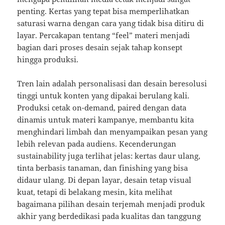
penting. Kertas yang tepat bisa memperlihatkan
saturasi warna dengan cara yang tidak bisa ditiru di
layar. Percakapan tentang “feel” materi menjadi
bagian dari proses desain sejak tahap konsept
hingga produksi.
Tren lain adalah personalisasi dan desain beresolusi
tinggi untuk konten yang dipakai berulang kali.
Produksi cetak on-demand, paired dengan data
dinamis untuk materi kampanye, membantu kita
menghindari limbah dan menyampaikan pesan yang
lebih relevan pada audiens. Kecenderungan
sustainability juga terlihat jelas: kertas daur ulang,
tinta berbasis tanaman, dan finishing yang bisa
didaur ulang. Di depan layar, desain tetap visual
kuat, tetapi di belakang mesin, kita melihat
bagaimana pilihan desain terjemah menjadi produk
akhir yang berdedikasi pada kualitas dan tanggung