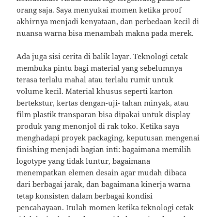
orang saja. Saya menyukai momen ketika proof
akhirnya menjadi kenyataan, dan perbedaan kecil di
nuansa warna bisa menambah makna pada merek.
Ada juga sisi cerita di balik layar. Teknologi cetak
membuka pintu bagi material yang sebelumnya
terasa terlalu mahal atau terlalu rumit untuk
volume kecil. Material khusus seperti karton
bertekstur, kertas dengan-uji- tahan minyak, atau
film plastik transparan bisa dipakai untuk display
produk yang menonjol di rak toko. Ketika saya
menghadapi proyek packaging, keputusan mengenai
finishing menjadi bagian inti: bagaimana memilih
logotype yang tidak luntur, bagaimana
menempatkan elemen desain agar mudah dibaca
dari berbagai jarak, dan bagaimana kinerja warna
tetap konsisten dalam berbagai kondisi
pencahayaan. Itulah momen ketika teknologi cetak