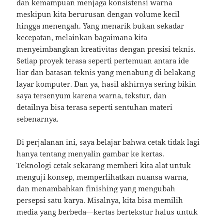
dan kemampuan menjaga konsistensi warna
meskipun kita berurusan dengan volume kecil
hingga menengah. Yang menarik bukan sekadar
kecepatan, melainkan bagaimana kita
menyeimbangkan kreativitas dengan presisi teknis.
Setiap proyek terasa seperti pertemuan antara ide
liar dan batasan teknis yang menabung di belakang
layar komputer. Dan ya, hasil akhirnya sering bikin
saya tersenyum karena warna, tekstur, dan
detailnya bisa terasa seperti sentuhan materi
sebenarnya.
Di perjalanan ini, saya belajar bahwa cetak tidak lagi
hanya tentang menyalin gambar ke kertas.
Teknologi cetak sekarang memberi kita alat untuk
menguji konsep, memperlihatkan nuansa warna,
dan menambahkan finishing yang mengubah
persepsi satu karya. Misalnya, kita bisa memilih
media yang berbeda—kertas bertekstur halus untuk