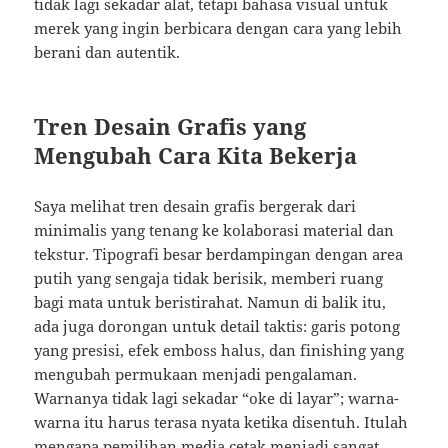
tidak lagi sekadar alat, tetapi bahasa visual untuk
merek yang ingin berbicara dengan cara yang lebih
berani dan autentik.
Tren Desain Grafis yang
Mengubah Cara Kita Bekerja
Saya melihat tren desain grafis bergerak dari
minimalis yang tenang ke kolaborasi material dan
tekstur. Tipografi besar berdampingan dengan area
putih yang sengaja tidak berisik, memberi ruang
bagi mata untuk beristirahat. Namun di balik itu,
ada juga dorongan untuk detail taktis: garis potong
yang presisi, efek emboss halus, dan finishing yang
mengubah permukaan menjadi pengalaman.
Warnanya tidak lagi sekadar “oke di layar”; warna-
warna itu harus terasa nyata ketika disentuh. Itulah
mengapa pemilihan media cetak menjadi sangat