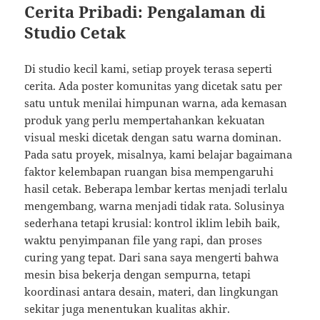
Cerita Pribadi: Pengalaman di
Studio Cetak
Di studio kecil kami, setiap proyek terasa seperti
cerita. Ada poster komunitas yang dicetak satu per
satu untuk menilai himpunan warna, ada kemasan
produk yang perlu mempertahankan kekuatan
visual meski dicetak dengan satu warna dominan.
Pada satu proyek, misalnya, kami belajar bagaimana
faktor kelembapan ruangan bisa mempengaruhi
hasil cetak. Beberapa lembar kertas menjadi terlalu
mengembang, warna menjadi tidak rata. Solusinya
sederhana tetapi krusial: kontrol iklim lebih baik,
waktu penyimpanan file yang rapi, dan proses
curing yang tepat. Dari sana saya mengerti bahwa
mesin bisa bekerja dengan sempurna, tetapi
koordinasi antara desain, materi, dan lingkungan
sekitar juga menentukan kualitas akhir.