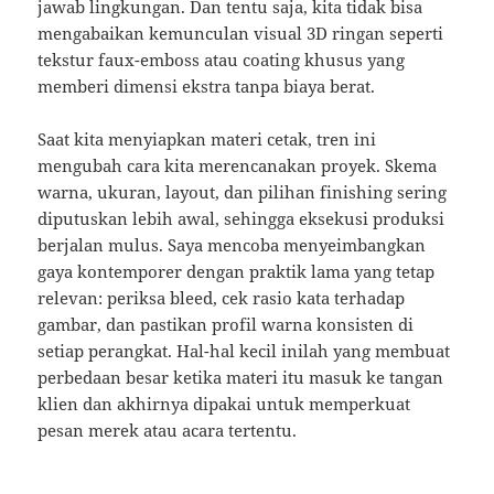
jawab lingkungan. Dan tentu saja, kita tidak bisa
mengabaikan kemunculan visual 3D ringan seperti
tekstur faux-emboss atau coating khusus yang
memberi dimensi ekstra tanpa biaya berat.
Saat kita menyiapkan materi cetak, tren ini
mengubah cara kita merencanakan proyek. Skema
warna, ukuran, layout, dan pilihan finishing sering
diputuskan lebih awal, sehingga eksekusi produksi
berjalan mulus. Saya mencoba menyeimbangkan
gaya kontemporer dengan praktik lama yang tetap
relevan: periksa bleed, cek rasio kata terhadap
gambar, dan pastikan profil warna konsisten di
setiap perangkat. Hal-hal kecil inilah yang membuat
perbedaan besar ketika materi itu masuk ke tangan
klien dan akhirnya dipakai untuk memperkuat
pesan merek atau acara tertentu.