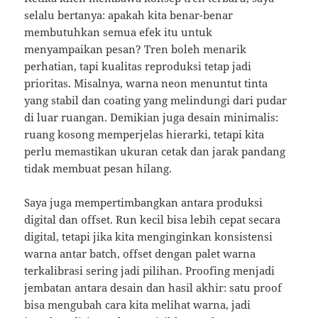
selalu bertanya: apakah kita benar-benar
membutuhkan semua efek itu untuk
menyampaikan pesan? Tren boleh menarik
perhatian, tapi kualitas reproduksi tetap jadi
prioritas. Misalnya, warna neon menuntut tinta
yang stabil dan coating yang melindungi dari pudar
di luar ruangan. Demikian juga desain minimalis:
ruang kosong memperjelas hierarki, tetapi kita
perlu memastikan ukuran cetak dan jarak pandang
tidak membuat pesan hilang.
Saya juga mempertimbangkan antara produksi
digital dan offset. Run kecil bisa lebih cepat secara
digital, tetapi jika kita menginginkan konsistensi
warna antar batch, offset dengan palet warna
terkalibrasi sering jadi pilihan. Proofing menjadi
jembatan antara desain dan hasil akhir: satu proof
bisa mengubah cara kita melihat warna, jadi