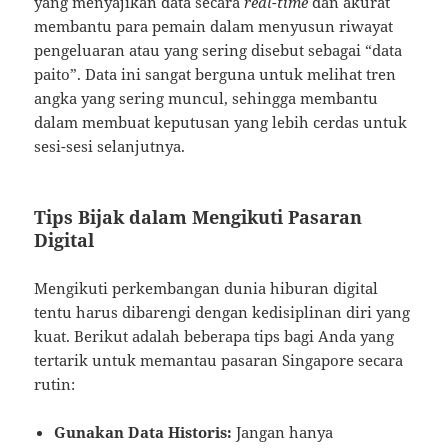
yang menyajikan data secara
real-time
dan akurat
membantu para pemain dalam menyusun riwayat
pengeluaran atau yang sering disebut sebagai “data
paito”. Data ini sangat berguna untuk melihat tren
angka yang sering muncul, sehingga membantu
dalam membuat keputusan yang lebih cerdas untuk
sesi-sesi selanjutnya.
Tips Bijak dalam Mengikuti Pasaran
Digital
Mengikuti perkembangan dunia hiburan digital
tentu harus dibarengi dengan kedisiplinan diri yang
kuat. Berikut adalah beberapa tips bagi Anda yang
tertarik untuk memantau pasaran Singapore secara
rutin:
Gunakan Data Historis:
Jangan hanya