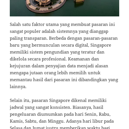
Salah satu faktor utama yang membuat pasaran ini
sangat populer adalah sistemnya yang dianggap
paling transparan. Berbeda dengan pasaran-pasaran
baru yang bermunculan secara digital, Singapore
memiliki sistem pengundian yang teratur dan
dikelola secara profesional. Keamanan dan
kejujuran dalam penyajian data menjadi alasan
mengapa jutaan orang lebih memilih untuk
memantau hasil dari pasaran ini dibandingkan yang
lainnya.
Selain itu, pasaran Singapore dikenal memiliki
jadwal yang sangat konsisten. Biasanya, hasil
pengeluaran diumumkan pada hari Senin, Rabu,
Kamis, Sabtu, dan Minggu. Adanya hari libur pada
Selasa dan Jumat justru memberikan waktu bagi