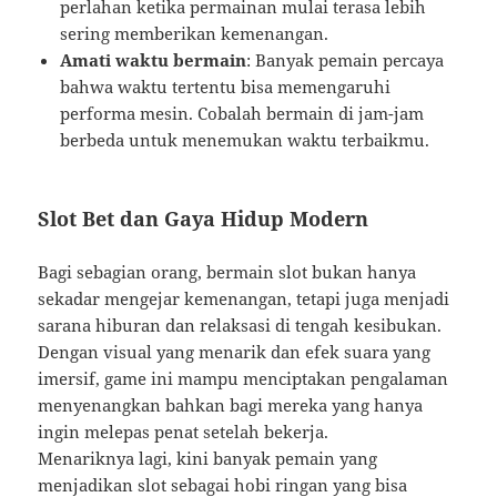
perlahan ketika permainan mulai terasa lebih
sering memberikan kemenangan.
Amati waktu bermain
: Banyak pemain percaya
bahwa waktu tertentu bisa memengaruhi
performa mesin. Cobalah bermain di jam-jam
berbeda untuk menemukan waktu terbaikmu.
Slot Bet dan Gaya Hidup Modern
Bagi sebagian orang, bermain slot bukan hanya
sekadar mengejar kemenangan, tetapi juga menjadi
sarana hiburan dan relaksasi di tengah kesibukan.
Dengan visual yang menarik dan efek suara yang
imersif, game ini mampu menciptakan pengalaman
menyenangkan bahkan bagi mereka yang hanya
ingin melepas penat setelah bekerja.
Menariknya lagi, kini banyak pemain yang
menjadikan slot sebagai hobi ringan yang bisa