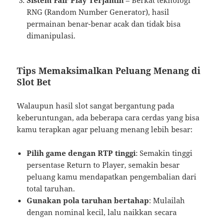
Sistem Fair Play Terjamin
– Berkat teknologi
RNG (Random Number Generator), hasil
permainan benar-benar acak dan tidak bisa
dimanipulasi.
Tips Memaksimalkan Peluang Menang di
Slot Bet
Walaupun hasil slot sangat bergantung pada
keberuntungan, ada beberapa cara cerdas yang bisa
kamu terapkan agar peluang menang lebih besar:
Pilih game dengan RTP tinggi
: Semakin tinggi
persentase Return to Player, semakin besar
peluang kamu mendapatkan pengembalian dari
total taruhan.
Gunakan pola taruhan bertahap
: Mulailah
dengan nominal kecil, lalu naikkan secara