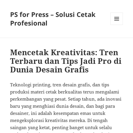
PS for Press – Solusi Cetak
Profesional
MENU
AND
WIDGETS
Mencetak Kreativitas: Tren
Terbaru dan Tips Jadi Pro di
Dunia Desain Grafis
Teknologi printing, tren desain grafis, dan tips
produksi materi cetak berkualitas terus mengalami
perkembangan yang pesat. Setiap tahun, ada inovasi
baru yang menghiasi dunia desain, dan bagi para
desainer, ini adalah kesempatan emas untuk
mengeksplorasi kreativitas mereka. Di tengah
saingan yang ketat, penting banget untuk selalu