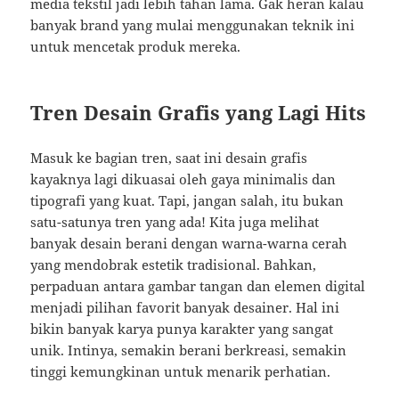
media tekstil jadi lebih tahan lama. Gak heran kalau
banyak brand yang mulai menggunakan teknik ini
untuk mencetak produk mereka.
Tren Desain Grafis yang Lagi Hits
Masuk ke bagian tren, saat ini desain grafis
kayaknya lagi dikuasai oleh gaya minimalis dan
tipografi yang kuat. Tapi, jangan salah, itu bukan
satu-satunya tren yang ada! Kita juga melihat
banyak desain berani dengan warna-warna cerah
yang mendobrak estetik tradisional. Bahkan,
perpaduan antara gambar tangan dan elemen digital
menjadi pilihan favorit banyak desainer. Hal ini
bikin banyak karya punya karakter yang sangat
unik. Intinya, semakin berani berkreasi, semakin
tinggi kemungkinan untuk menarik perhatian.