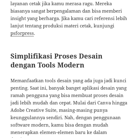
layanan cetak jika kamu merasa ragu. Mereka
biasanya sangat berpengalaman dan bisa memberi
insight yang berharga. Jika kamu cari referensi lebih
lanjut tentang produksi materi cetak, kunjungi
psforpress
.
Simplifikasi Proses Desain
dengan Tools Modern
Memanfaatkan tools desain yang ada juga jadi kunci
penting. Saat ini, banyak banget aplikasi desain yang
ramah pengguna yang bisa membuat proses desain
jadi lebih mudah dan cepat. Mulai dari Canva hingga
Adobe Creative Suite, masing-masing punya
keunggulannya sendiri. Nah, dengan penggunaan
software modern, kamu bisa dengan mudah
menerapkan elemen-elemen baru ke dalam