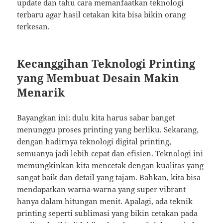
update dan tahu cara memanfaatkan teknologi
terbaru agar hasil cetakan kita bisa bikin orang
terkesan.
Kecanggihan Teknologi Printing
yang Membuat Desain Makin
Menarik
Bayangkan ini: dulu kita harus sabar banget
menunggu proses printing yang berliku. Sekarang,
dengan hadirnya teknologi digital printing,
semuanya jadi lebih cepat dan efisien. Teknologi ini
memungkinkan kita mencetak dengan kualitas yang
sangat baik dan detail yang tajam. Bahkan, kita bisa
mendapatkan warna-warna yang super vibrant
hanya dalam hitungan menit. Apalagi, ada teknik
printing seperti sublimasi yang bikin cetakan pada