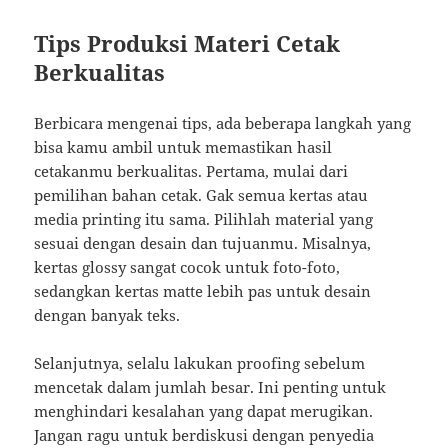
Tips Produksi Materi Cetak
Berkualitas
Berbicara mengenai tips, ada beberapa langkah yang
bisa kamu ambil untuk memastikan hasil
cetakanmu berkualitas. Pertama, mulai dari
pemilihan bahan cetak. Gak semua kertas atau
media printing itu sama. Pilihlah material yang
sesuai dengan desain dan tujuanmu. Misalnya,
kertas glossy sangat cocok untuk foto-foto,
sedangkan kertas matte lebih pas untuk desain
dengan banyak teks.
Selanjutnya, selalu lakukan proofing sebelum
mencetak dalam jumlah besar. Ini penting untuk
menghindari kesalahan yang dapat merugikan.
Jangan ragu untuk berdiskusi dengan penyedia