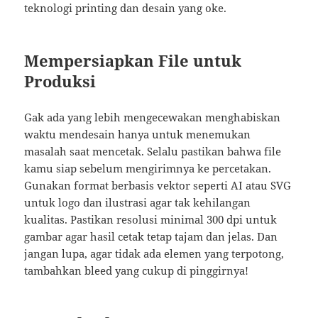
teknologi printing dan desain yang oke.
Mempersiapkan File untuk
Produksi
Gak ada yang lebih mengecewakan menghabiskan
waktu mendesain hanya untuk menemukan
masalah saat mencetak. Selalu pastikan bahwa file
kamu siap sebelum mengirimnya ke percetakan.
Gunakan format berbasis vektor seperti AI atau SVG
untuk logo dan ilustrasi agar tak kehilangan
kualitas. Pastikan resolusi minimal 300 dpi untuk
gambar agar hasil cetak tetap tajam dan jelas. Dan
jangan lupa, agar tidak ada elemen yang terpotong,
tambahkan bleed yang cukup di pinggirnya!