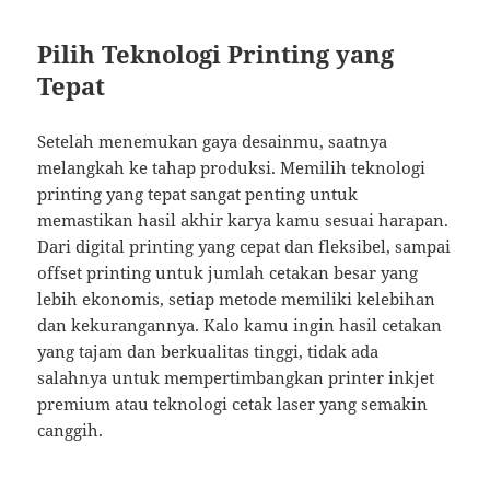
Pilih Teknologi Printing yang
Tepat
Setelah menemukan gaya desainmu, saatnya
melangkah ke tahap produksi. Memilih teknologi
printing yang tepat sangat penting untuk
memastikan hasil akhir karya kamu sesuai harapan.
Dari digital printing yang cepat dan fleksibel, sampai
offset printing untuk jumlah cetakan besar yang
lebih ekonomis, setiap metode memiliki kelebihan
dan kekurangannya. Kalo kamu ingin hasil cetakan
yang tajam dan berkualitas tinggi, tidak ada
salahnya untuk mempertimbangkan printer inkjet
premium atau teknologi cetak laser yang semakin
canggih.