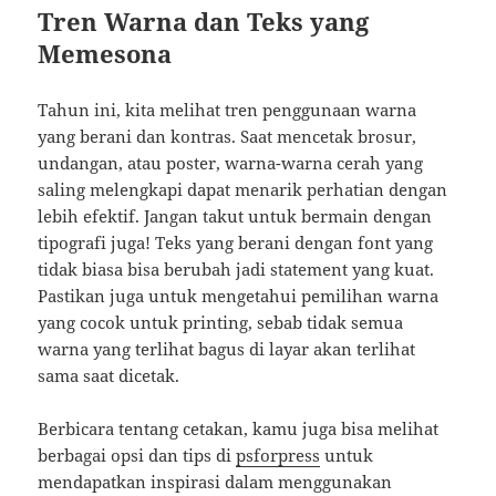
Tren Warna dan Teks yang
Memesona
Tahun ini, kita melihat tren penggunaan warna
yang berani dan kontras. Saat mencetak brosur,
undangan, atau poster, warna-warna cerah yang
saling melengkapi dapat menarik perhatian dengan
lebih efektif. Jangan takut untuk bermain dengan
tipografi juga! Teks yang berani dengan font yang
tidak biasa bisa berubah jadi statement yang kuat.
Pastikan juga untuk mengetahui pemilihan warna
yang cocok untuk printing, sebab tidak semua
warna yang terlihat bagus di layar akan terlihat
sama saat dicetak.
Berbicara tentang cetakan, kamu juga bisa melihat
berbagai opsi dan tips di
psforpress
untuk
mendapatkan inspirasi dalam menggunakan