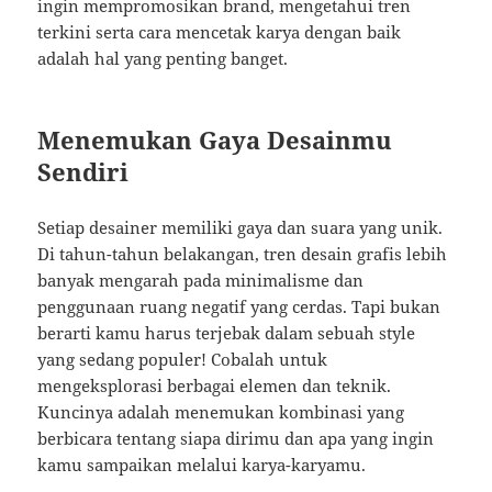
ingin mempromosikan brand, mengetahui tren
terkini serta cara mencetak karya dengan baik
adalah hal yang penting banget.
Menemukan Gaya Desainmu
Sendiri
Setiap desainer memiliki gaya dan suara yang unik.
Di tahun-tahun belakangan, tren desain grafis lebih
banyak mengarah pada minimalisme dan
penggunaan ruang negatif yang cerdas. Tapi bukan
berarti kamu harus terjebak dalam sebuah style
yang sedang populer! Cobalah untuk
mengeksplorasi berbagai elemen dan teknik.
Kuncinya adalah menemukan kombinasi yang
berbicara tentang siapa dirimu dan apa yang ingin
kamu sampaikan melalui karya-karyamu.