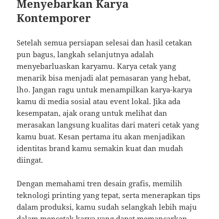
Menyebarkan Karya
Kontemporer
Setelah semua persiapan selesai dan hasil cetakan
pun bagus, langkah selanjutnya adalah
menyebarluaskan karyamu. Karya cetak yang
menarik bisa menjadi alat pemasaran yang hebat,
lho. Jangan ragu untuk menampilkan karya-karya
kamu di media sosial atau event lokal. Jika ada
kesempatan, ajak orang untuk melihat dan
merasakan langsung kualitas dari materi cetak yang
kamu buat. Kesan pertama itu akan menjadikan
identitas brand kamu semakin kuat dan mudah
diingat.
Dengan memahami tren desain grafis, memilih
teknologi printing yang tepat, serta menerapkan tips
dalam produksi, kamu sudah selangkah lebih maju
dalam mencetak karya yang dapat memancarkan