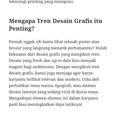
teknologi printing yang mumpuni.
Mengapa Tren Desain Grafis itu
Penting?
Pernah nggak sih kamu lihat sebuah poster atau
brosur yang langsung menarik perhatianmu? Itulah
kekuatan dari desain grafis yang mengikuti tren.
Desain yang fresh dan up-to-date bisa menjadi
magnet bagi audiensmu. Dengan mengikuti tren
desain grafis, kamu juga menjaga agar karya-
karyamu terlihat relevan dan modern. Coba deh
perhatikan tema warna, tipografi, atau elemen
desain lainnya yang sedang viral di dunia maya.
Mengadopsi elemen-elemen ini dalam karyamu
pasti bisa meningkatkan daya tariknya!