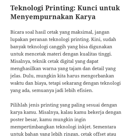
Teknologi Printing: Kunci untuk
Menyempurnakan Karya
Bicara soal hasil cetak yang maksimal, jangan
lupakan peranan teknologi printing. Kini, sudah
banyak teknologi canggih yang bisa digunakan
untuk mencetak materi dengan kualitas tinggi.
Misalnya, teknik cetak digital yang dapat
menghasilkan warna yang tajam dan detail yang
jelas. Dulu, mungkin kita harus mengorbankan
waktu dan biaya, tetapi sekarang dengan teknologi
yang ada, semuanya jadi lebih efisien.
Pilihlah jenis printing yang paling sesuai dengan
karya kamu. Misalnya, kalau kamu bekerja dengan
poster besar, kamu mungkin ingin
mempertimbangkan teknologi inkjet. Sementara
untuk bahan yang lebih ringan, cetak offset atau