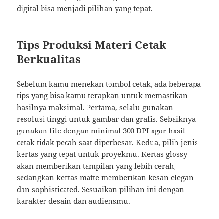
digital bisa menjadi pilihan yang tepat.
Tips Produksi Materi Cetak
Berkualitas
Sebelum kamu menekan tombol cetak, ada beberapa
tips yang bisa kamu terapkan untuk memastikan
hasilnya maksimal. Pertama, selalu gunakan
resolusi tinggi untuk gambar dan grafis. Sebaiknya
gunakan file dengan minimal 300 DPI agar hasil
cetak tidak pecah saat diperbesar. Kedua, pilih jenis
kertas yang tepat untuk proyekmu. Kertas glossy
akan memberikan tampilan yang lebih cerah,
sedangkan kertas matte memberikan kesan elegan
dan sophisticated. Sesuaikan pilihan ini dengan
karakter desain dan audiensmu.