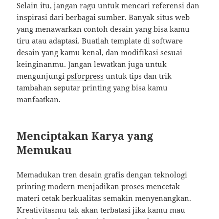
Selain itu, jangan ragu untuk mencari referensi dan
inspirasi dari berbagai sumber. Banyak situs web
yang menawarkan contoh desain yang bisa kamu
tiru atau adaptasi. Buatlah template di software
desain yang kamu kenal, dan modifikasi sesuai
keinginanmu. Jangan lewatkan juga untuk
mengunjungi
psforpress
untuk tips dan trik
tambahan seputar printing yang bisa kamu
manfaatkan.
Menciptakan Karya yang
Memukau
Memadukan tren desain grafis dengan teknologi
printing modern menjadikan proses mencetak
materi cetak berkualitas semakin menyenangkan.
Kreativitasmu tak akan terbatasi jika kamu mau