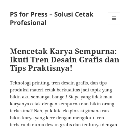
PS for Press – Solusi Cetak
Profesional
MENU
AND
WIDGETS
Mencetak Karya Sempurna:
Ikuti Tren Desain Grafis dan
Tips Praktisnya!
Teknologi printing, tren desain grafis, dan tips
produksi materi cetak berkualitas jadi topik yang
bikin aku semangat banget! Siapa yang tidak mau
karyanya cetak dengan sempurna dan bikin orang
terkesima? Nah, yuk kita eksplorasi gimana cara
bikin karya yang kece dengan mengikuti tren
terbaru di dunia desain grafis dan tentunya dengan