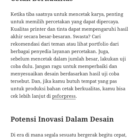
Ketika tiba saatnya untuk mencetak karya, penting
untuk memilih percetakan yang dapat dipercaya.
Kualitas printer dan tinta dapat mempengaruhi hasil
akhir secara besar-besaran. Swasta? Cari
rekomendasi dari teman atau lihat portfolio dari
berbagai penyedia layanan percetakan. Juga,
sebelum mencetak dalam jumlah besar, lakukan uji
coba dulu. Jangan ragu untuk memperbaiki dan
menyesuaikan desain berdasarkan hasil uji coba
tersebut. Dan, jika kamu butuh tempat yang pas
untuk produksi bahan cetak berkualitas, kamu bisa
cek lebih lanjut di
psforpress
.
Potensi Inovasi Dalam Desain
Di era di mana segala sesuatu bergerak begitu cepat,