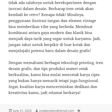
tidak ada salahnya untuk bereksperimen dengan
inovasi dalam desain. Berharap tren cetak akan
kembali ke retro? Kenapa tidak! Misalnya,
penggunaan ilustrasi tangan dan elemen vintage
bisa memberikan vibe yang berbeda. Membuat
kombinasi antara gaya modern dan klasik bisa
menjadi daya tarik yang segar untuk karyamu. Jadi,
jangan takut untuk berpikir di luar kotak dan
menjelajahi potensi baru dalam desain grafis!
Dengan memahami berbagai teknologi printing, tren
desain grafis, dan tips produksi materi cetak
berkualitas, kamu bisa mulai mencetak karya cipta
yang bukan hanya menarik tetapi juga fungsional.
Ingat, kualitas karya mencerminkan dedikasi dan
kreativitas kamu, jadi selamat berkarya!
Posted
Author
Categories
June 21, 2025
engbengtian@gmail.com