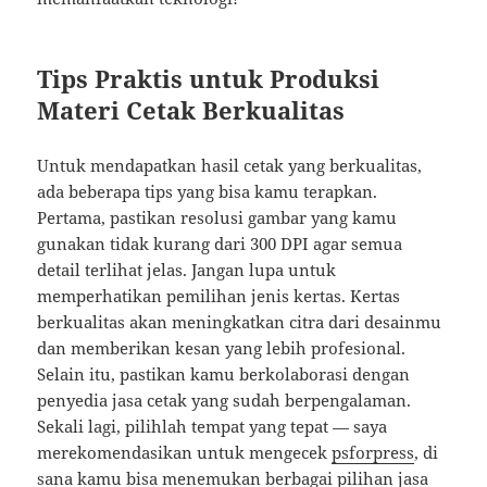
Tips Praktis untuk Produksi
Materi Cetak Berkualitas
Untuk mendapatkan hasil cetak yang berkualitas,
ada beberapa tips yang bisa kamu terapkan.
Pertama, pastikan resolusi gambar yang kamu
gunakan tidak kurang dari 300 DPI agar semua
detail terlihat jelas. Jangan lupa untuk
memperhatikan pemilihan jenis kertas. Kertas
berkualitas akan meningkatkan citra dari desainmu
dan memberikan kesan yang lebih profesional.
Selain itu, pastikan kamu berkolaborasi dengan
penyedia jasa cetak yang sudah berpengalaman.
Sekali lagi, pilihlah tempat yang tepat — saya
merekomendasikan untuk mengecek
psforpress
, di
sana kamu bisa menemukan berbagai pilihan jasa