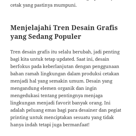
cetak yang pastinya mumpuni.
Menjelajahi Tren Desain Grafis
yang Sedang Populer
Tren desain grafis itu selalu berubah, jadi penting
bagi kita untuk tetap updated. Saat ini, desain
berfokus pada keberlanjutan dengan penggunaan
bahan ramah lingkungan dalam produksi cetakan
menjadi hal yang semakin umum. Desain yang
mengandung elemen organik dan ingin
mengedukasi tentang pentingnya menjaga
lingkungan menjadi favorit banyak orang. Ini
adalah peluang emas bagi para desainer dan pegiat
printing untuk menciptakan sesuatu yang tidak
hanya indah tetapi juga bermanfaat!