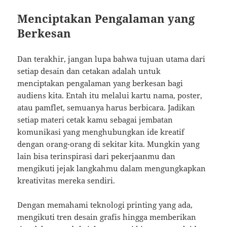
Menciptakan Pengalaman yang
Berkesan
Dan terakhir, jangan lupa bahwa tujuan utama dari
setiap desain dan cetakan adalah untuk
menciptakan pengalaman yang berkesan bagi
audiens kita. Entah itu melalui kartu nama, poster,
atau pamflet, semuanya harus berbicara. Jadikan
setiap materi cetak kamu sebagai jembatan
komunikasi yang menghubungkan ide kreatif
dengan orang-orang di sekitar kita. Mungkin yang
lain bisa terinspirasi dari pekerjaanmu dan
mengikuti jejak langkahmu dalam mengungkapkan
kreativitas mereka sendiri.
Dengan memahami teknologi printing yang ada,
mengikuti tren desain grafis hingga memberikan