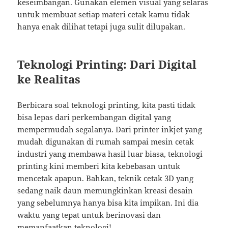
keseimbangan. Gunakan elemen visual yang selaras
untuk membuat setiap materi cetak kamu tidak
hanya enak dilihat tetapi juga sulit dilupakan.
Teknologi Printing: Dari Digital
ke Realitas
Berbicara soal teknologi printing, kita pasti tidak
bisa lepas dari perkembangan digital yang
mempermudah segalanya. Dari printer inkjet yang
mudah digunakan di rumah sampai mesin cetak
industri yang membawa hasil luar biasa, teknologi
printing kini memberi kita kebebasan untuk
mencetak apapun. Bahkan, teknik cetak 3D yang
sedang naik daun memungkinkan kreasi desain
yang sebelumnya hanya bisa kita impikan. Ini dia
waktu yang tepat untuk berinovasi dan
memanfaatkan teknologi!