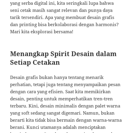
yang serba digital ini, kita seringkali lupa bahwa
seni cetak masih sangat relevan dan punya daya
tarik tersendiri. Apa yang membuat desain grafis
dan printing bisa berkolaborasi dengan harmonis?
Mari kita eksplorasi bersama!
Menangkap Spirit Desain dalam
Setiap Cetakan
Desain grafis bukan hanya tentang menarik
perhatian, tetapi juga tentang menyampaikan pesan
dengan cara yang efisien. Saat kita memikirkan
desain, penting untuk memperhatikan tren-tren
terbaru. Kini, desain minimalis dengan palet warna
yang soft sedang sangat digemari. Namun, bukan
berarti kita tidak bisa bermain dengan warna-warna
berani. Kunci utamanya adalah menciptakan