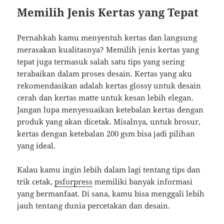
Memilih Jenis Kertas yang Tepat
Pernahkah kamu menyentuh kertas dan langsung
merasakan kualitasnya? Memilih jenis kertas yang
tepat juga termasuk salah satu tips yang sering
terabaikan dalam proses desain. Kertas yang aku
rekomendasikan adalah kertas glossy untuk desain
cerah dan kertas matte untuk kesan lebih elegan.
Jangan lupa menyesuaikan ketebalan kertas dengan
produk yang akan dicetak. Misalnya, untuk brosur,
kertas dengan ketebalan 200 gsm bisa jadi pilihan
yang ideal.
Kalau kamu ingin lebih dalam lagi tentang tips dan
trik cetak,
psforpress
memiliki banyak informasi
yang bermanfaat. Di sana, kamu bisa menggali lebih
jauh tentang dunia percetakan dan desain.