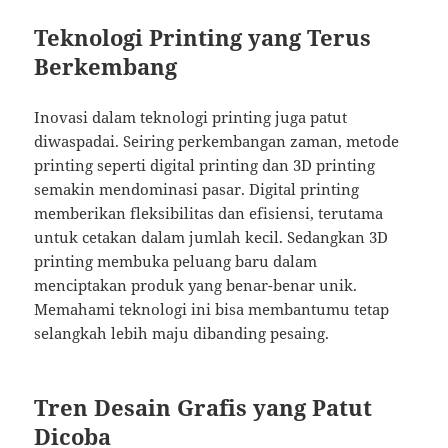
Teknologi Printing yang Terus
Berkembang
Inovasi dalam teknologi printing juga patut
diwaspadai. Seiring perkembangan zaman, metode
printing seperti digital printing dan 3D printing
semakin mendominasi pasar. Digital printing
memberikan fleksibilitas dan efisiensi, terutama
untuk cetakan dalam jumlah kecil. Sedangkan 3D
printing membuka peluang baru dalam
menciptakan produk yang benar-benar unik.
Memahami teknologi ini bisa membantumu tetap
selangkah lebih maju dibanding pesaing.
Tren Desain Grafis yang Patut
Dicoba