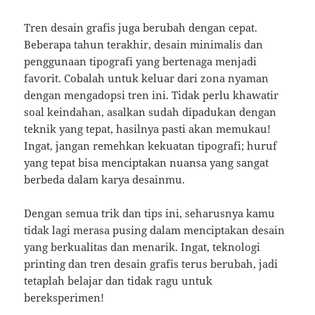
Tren desain grafis juga berubah dengan cepat.
Beberapa tahun terakhir, desain minimalis dan
penggunaan tipografi yang bertenaga menjadi
favorit. Cobalah untuk keluar dari zona nyaman
dengan mengadopsi tren ini. Tidak perlu khawatir
soal keindahan, asalkan sudah dipadukan dengan
teknik yang tepat, hasilnya pasti akan memukau!
Ingat, jangan remehkan kekuatan tipografi; huruf
yang tepat bisa menciptakan nuansa yang sangat
berbeda dalam karya desainmu.
Dengan semua trik dan tips ini, seharusnya kamu
tidak lagi merasa pusing dalam menciptakan desain
yang berkualitas dan menarik. Ingat, teknologi
printing dan tren desain grafis terus berubah, jadi
tetaplah belajar dan tidak ragu untuk
bereksperimen!