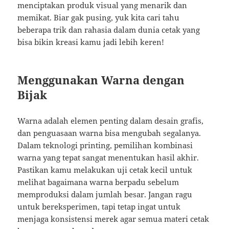
menciptakan produk visual yang menarik dan
memikat. Biar gak pusing, yuk kita cari tahu
beberapa trik dan rahasia dalam dunia cetak yang
bisa bikin kreasi kamu jadi lebih keren!
Menggunakan Warna dengan
Bijak
Warna adalah elemen penting dalam desain grafis,
dan penguasaan warna bisa mengubah segalanya.
Dalam teknologi printing, pemilihan kombinasi
warna yang tepat sangat menentukan hasil akhir.
Pastikan kamu melakukan uji cetak kecil untuk
melihat bagaimana warna berpadu sebelum
memproduksi dalam jumlah besar. Jangan ragu
untuk bereksperimen, tapi tetap ingat untuk
menjaga konsistensi merek agar semua materi cetak