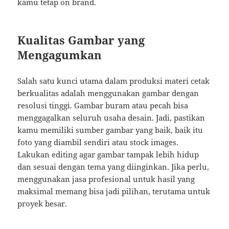
kamu tetap on brand.
Kualitas Gambar yang
Mengagumkan
Salah satu kunci utama dalam produksi materi cetak
berkualitas adalah menggunakan gambar dengan
resolusi tinggi. Gambar buram atau pecah bisa
menggagalkan seluruh usaha desain. Jadi, pastikan
kamu memiliki sumber gambar yang baik, baik itu
foto yang diambil sendiri atau stock images.
Lakukan editing agar gambar tampak lebih hidup
dan sesuai dengan tema yang diinginkan. Jika perlu,
menggunakan jasa profesional untuk hasil yang
maksimal memang bisa jadi pilihan, terutama untuk
proyek besar.