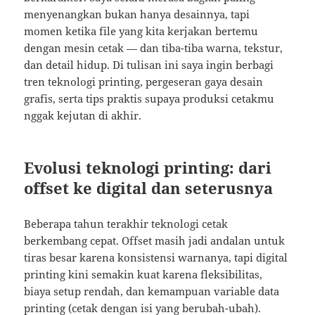
menyenangkan bukan hanya desainnya, tapi
momen ketika file yang kita kerjakan bertemu
dengan mesin cetak — dan tiba-tiba warna, tekstur,
dan detail hidup. Di tulisan ini saya ingin berbagi
tren teknologi printing, pergeseran gaya desain
grafis, serta tips praktis supaya produksi cetakmu
nggak kejutan di akhir.
Evolusi teknologi printing: dari
offset ke digital dan seterusnya
Beberapa tahun terakhir teknologi cetak
berkembang cepat. Offset masih jadi andalan untuk
tiras besar karena konsistensi warnanya, tapi digital
printing kini semakin kuat karena fleksibilitas,
biaya setup rendah, dan kemampuan variable data
printing (cetak dengan isi yang berubah-ubah).