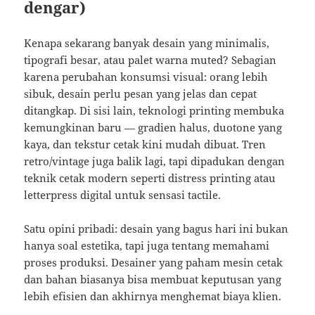
dengar)
Kenapa sekarang banyak desain yang minimalis,
tipografi besar, atau palet warna muted? Sebagian
karena perubahan konsumsi visual: orang lebih
sibuk, desain perlu pesan yang jelas dan cepat
ditangkap. Di sisi lain, teknologi printing membuka
kemungkinan baru — gradien halus, duotone yang
kaya, dan tekstur cetak kini mudah dibuat. Tren
retro/vintage juga balik lagi, tapi dipadukan dengan
teknik cetak modern seperti distress printing atau
letterpress digital untuk sensasi tactile.
Satu opini pribadi: desain yang bagus hari ini bukan
hanya soal estetika, tapi juga tentang memahami
proses produksi. Desainer yang paham mesin cetak
dan bahan biasanya bisa membuat keputusan yang
lebih efisien dan akhirnya menghemat biaya klien.