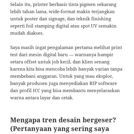
Selain itu, printer berbasis tinta pigmen sekarang
lebih tahan lama, wide-format makin terjangkau
untuk poster dan signage, dan teknik finishing
seperti foil stamping digital atau spot UV semakin
mudah diakses.
Saya masih ingat pengalaman pertama melihat print
test dari mesin digital baru — warnanya hampir
setara offset untuk job kecil, dan klien senang
karena kita bisa mencoba lebih banyak varian tanpa
membebani anggaran. Untuk yang mau eksplor,
banyak produsen juga menyediakan RIP software
dan profil ICC yang bisa membantu menyelaraskan
warna antara layar dan cetak.
Mengapa tren desain bergeser?
(Pertanyaan yang sering saya