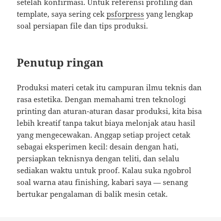
setelah konfirmasi. Untuk referensi profiling dan
template, saya sering cek
psforpress
yang lengkap
soal persiapan file dan tips produksi.
Penutup ringan
Produksi materi cetak itu campuran ilmu teknis dan
rasa estetika. Dengan memahami tren teknologi
printing dan aturan-aturan dasar produksi, kita bisa
lebih kreatif tanpa takut biaya melonjak atau hasil
yang mengecewakan. Anggap setiap project cetak
sebagai eksperimen kecil: desain dengan hati,
persiapkan teknisnya dengan teliti, dan selalu
sediakan waktu untuk proof. Kalau suka ngobrol
soal warna atau finishing, kabari saya — senang
bertukar pengalaman di balik mesin cetak.