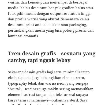
warna, dan kemampuan menempel di berbagai
media. Kalau desainmu banyak gradien halus atau
foto, pilih mesin dengan output resolution tinggi
dan profils warna yang akurat. Sementara kalau
desainmu print-and-cut sticker atau packaging,
pertimbangkan mesin yang bisa potong presisi dan
laminasi otomatis.
Tren desain grafis—sesuatu yang
catchy, tapi nggak lebay
Sekarang desain grafis lagi seru: minimalis tetap
eksis, tapi ada juga kebangkitan elemen retro,
typography tebal, dan warna neon yang sengaja
“brutal”. Desainer juga makin sering memasukkan
elemen ilustrasi tangan dan tekstur real supaya
karya terasa manusiawi—bukannya steril. Saya