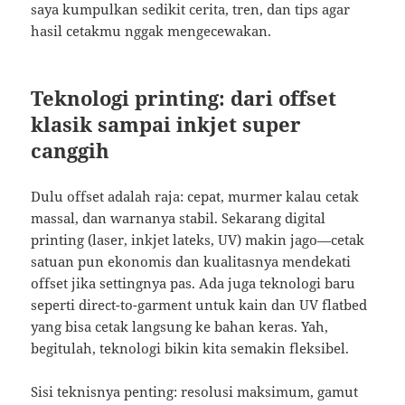
saya kumpulkan sedikit cerita, tren, dan tips agar
hasil cetakmu nggak mengecewakan.
Teknologi printing: dari offset
klasik sampai inkjet super
canggih
Dulu offset adalah raja: cepat, murmer kalau cetak
massal, dan warnanya stabil. Sekarang digital
printing (laser, inkjet lateks, UV) makin jago—cetak
satuan pun ekonomis dan kualitasnya mendekati
offset jika settingnya pas. Ada juga teknologi baru
seperti direct-to-garment untuk kain dan UV flatbed
yang bisa cetak langsung ke bahan keras. Yah,
begitulah, teknologi bikin kita semakin fleksibel.
Sisi teknisnya penting: resolusi maksimum, gamut