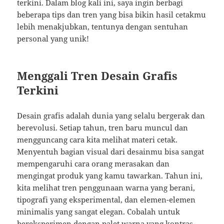
terkini. Dalam blog kali ini, saya ingin berbagi
beberapa tips dan tren yang bisa bikin hasil cetakmu
lebih menakjubkan, tentunya dengan sentuhan
personal yang unik!
Menggali Tren Desain Grafis
Terkini
Desain grafis adalah dunia yang selalu bergerak dan
berevolusi. Setiap tahun, tren baru muncul dan
mengguncang cara kita melihat materi cetak.
Menyentuh bagian visual dari desainmu bisa sangat
mempengaruhi cara orang merasakan dan
mengingat produk yang kamu tawarkan. Tahun ini,
kita melihat tren penggunaan warna yang berani,
tipografi yang eksperimental, dan elemen-elemen
minimalis yang sangat elegan. Cobalah untuk
bereksperimen dengan palet warna yang kontras,