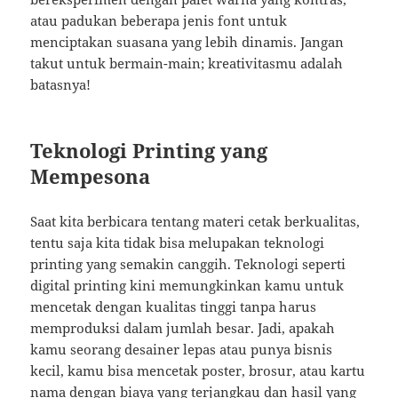
atau padukan beberapa jenis font untuk
menciptakan suasana yang lebih dinamis. Jangan
takut untuk bermain-main; kreativitasmu adalah
batasnya!
Teknologi Printing yang
Mempesona
Saat kita berbicara tentang materi cetak berkualitas,
tentu saja kita tidak bisa melupakan teknologi
printing yang semakin canggih. Teknologi seperti
digital printing kini memungkinkan kamu untuk
mencetak dengan kualitas tinggi tanpa harus
memproduksi dalam jumlah besar. Jadi, apakah
kamu seorang desainer lepas atau punya bisnis
kecil, kamu bisa mencetak poster, brosur, atau kartu
nama dengan biaya yang terjangkau dan hasil yang