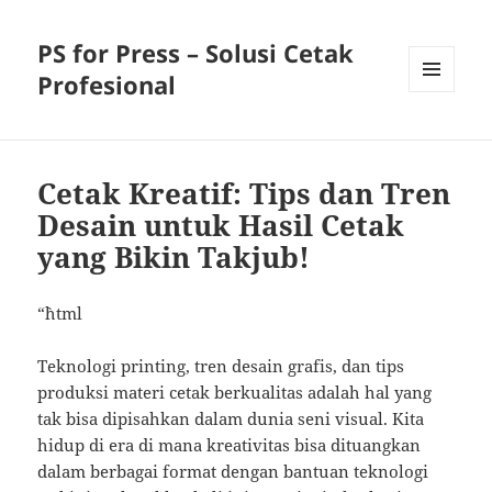
PS for Press – Solusi Cetak
Profesional
MENU
AND
WIDGETS
Cetak Kreatif: Tips dan Tren
Desain untuk Hasil Cetak
yang Bikin Takjub!
“`html
Teknologi printing, tren desain grafis, dan tips
produksi materi cetak berkualitas adalah hal yang
tak bisa dipisahkan dalam dunia seni visual. Kita
hidup di era di mana kreativitas bisa dituangkan
dalam berbagai format dengan bantuan teknologi