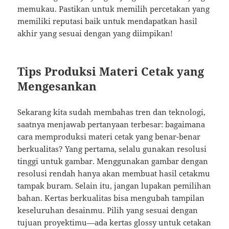
memukau. Pastikan untuk memilih percetakan yang
memiliki reputasi baik untuk mendapatkan hasil
akhir yang sesuai dengan yang diimpikan!
Tips Produksi Materi Cetak yang
Mengesankan
Sekarang kita sudah membahas tren dan teknologi,
saatnya menjawab pertanyaan terbesar: bagaimana
cara memproduksi materi cetak yang benar-benar
berkualitas? Yang pertama, selalu gunakan resolusi
tinggi untuk gambar. Menggunakan gambar dengan
resolusi rendah hanya akan membuat hasil cetakmu
tampak buram. Selain itu, jangan lupakan pemilihan
bahan. Kertas berkualitas bisa mengubah tampilan
keseluruhan desainmu. Pilih yang sesuai dengan
tujuan proyektimu—ada kertas glossy untuk cetakan