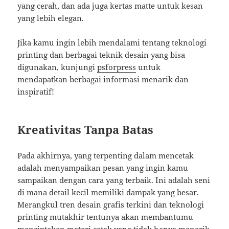
yang cerah, dan ada juga kertas matte untuk kesan
yang lebih elegan.
Jika kamu ingin lebih mendalami tentang teknologi
printing dan berbagai teknik desain yang bisa
digunakan, kunjungi
psforpress
untuk
mendapatkan berbagai informasi menarik dan
inspiratif!
Kreativitas Tanpa Batas
Pada akhirnya, yang terpenting dalam mencetak
adalah menyampaikan pesan yang ingin kamu
sampaikan dengan cara yang terbaik. Ini adalah seni
di mana detail kecil memiliki dampak yang besar.
Merangkul tren desain grafis terkini dan teknologi
printing mutakhir tentunya akan membantumu