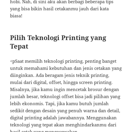
hobi. Nah, di sini aku akan berbagi beberapa tips
yang bisa bikin hasil cetakanmu jauh dari kata
biasa!
Pilih Teknologi Printing yang
Tepat
<pSaat memilih teknologi printing, penting banget
untuk memahami kebutuhan dan jenis cetakan yang
diinginkan. Ada beragam jenis teknik printing,
mulai dari digital, offset, hingga screen printing.
Misalnya, jika kamu ingin mencetak brosur dengan
jumlah besar, teknologi offset bisa jadi pilihan yang
lebih ekonomis. Tapi, jika kamu butuh jumlah
sedikit dengan desain yang penuh warna dan detail,
digital printing adalah jawabannya. Menggunakan
teknologi yang tepat akan menghindarkanmu dari
hasil cetak yang mengecewakan.