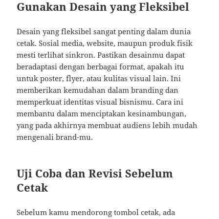
Gunakan Desain yang Fleksibel
Desain yang fleksibel sangat penting dalam dunia
cetak. Sosial media, website, maupun produk fisik
mesti terlihat sinkron. Pastikan desainmu dapat
beradaptasi dengan berbagai format, apakah itu
untuk poster, flyer, atau kulitas visual lain. Ini
memberikan kemudahan dalam branding dan
memperkuat identitas visual bisnismu. Cara ini
membantu dalam menciptakan kesinambungan,
yang pada akhirnya membuat audiens lebih mudah
mengenali brand-mu.
Uji Coba dan Revisi Sebelum
Cetak
Sebelum kamu mendorong tombol cetak, ada