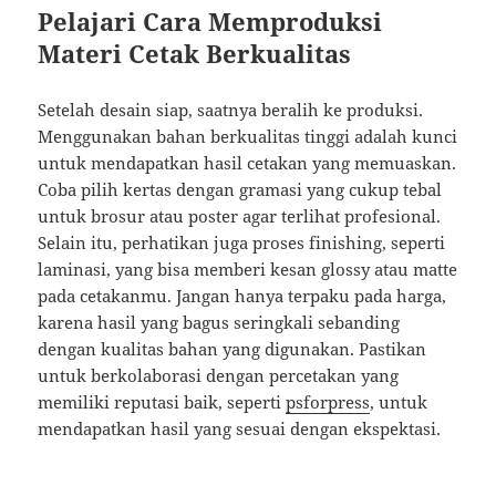
Pelajari Cara Memproduksi
Materi Cetak Berkualitas
Setelah desain siap, saatnya beralih ke produksi.
Menggunakan bahan berkualitas tinggi adalah kunci
untuk mendapatkan hasil cetakan yang memuaskan.
Coba pilih kertas dengan gramasi yang cukup tebal
untuk brosur atau poster agar terlihat profesional.
Selain itu, perhatikan juga proses finishing, seperti
laminasi, yang bisa memberi kesan glossy atau matte
pada cetakanmu. Jangan hanya terpaku pada harga,
karena hasil yang bagus seringkali sebanding
dengan kualitas bahan yang digunakan. Pastikan
untuk berkolaborasi dengan percetakan yang
memiliki reputasi baik, seperti
psforpress
, untuk
mendapatkan hasil yang sesuai dengan ekspektasi.