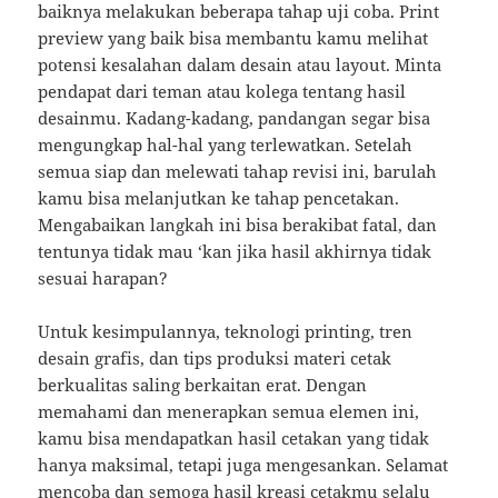
baiknya melakukan beberapa tahap uji coba. Print
preview yang baik bisa membantu kamu melihat
potensi kesalahan dalam desain atau layout. Minta
pendapat dari teman atau kolega tentang hasil
desainmu. Kadang-kadang, pandangan segar bisa
mengungkap hal-hal yang terlewatkan. Setelah
semua siap dan melewati tahap revisi ini, barulah
kamu bisa melanjutkan ke tahap pencetakan.
Mengabaikan langkah ini bisa berakibat fatal, dan
tentunya tidak mau ‘kan jika hasil akhirnya tidak
sesuai harapan?
Untuk kesimpulannya, teknologi printing, tren
desain grafis, dan tips produksi materi cetak
berkualitas saling berkaitan erat. Dengan
memahami dan menerapkan semua elemen ini,
kamu bisa mendapatkan hasil cetakan yang tidak
hanya maksimal, tetapi juga mengesankan. Selamat
mencoba dan semoga hasil kreasi cetakmu selalu