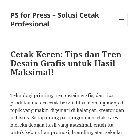
PS for Press – Solusi Cetak
Profesional
MENU
AND
WIDGETS
Cetak Keren: Tips dan Tren
Desain Grafis untuk Hasil
Maksimal!
Teknologi printing, tren desain grafis, dan tips
produksi materi cetak berkualitas memang menjadi
topik yang makin digemari di kalangan kreator dan
pebisnis. Setiap orang pasti ingin mencetak karya
mereka dengan hasil yang maksimal, entah itu
untuk kebutuhan promosi, branding, atau sekadar