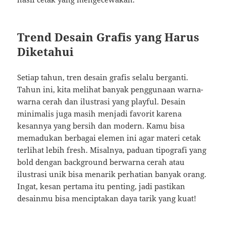
Trend Desain Grafis yang Harus
Diketahui
Setiap tahun, tren desain grafis selalu berganti.
Tahun ini, kita melihat banyak penggunaan warna-
warna cerah dan ilustrasi yang playful. Desain
minimalis juga masih menjadi favorit karena
kesannya yang bersih dan modern. Kamu bisa
memadukan berbagai elemen ini agar materi cetak
terlihat lebih fresh. Misalnya, paduan tipografi yang
bold dengan background berwarna cerah atau
ilustrasi unik bisa menarik perhatian banyak orang.
Ingat, kesan pertama itu penting, jadi pastikan
desainmu bisa menciptakan daya tarik yang kuat!