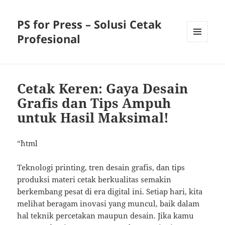
PS for Press – Solusi Cetak
Profesional
MENU
AND
WIDGETS
Cetak Keren: Gaya Desain
Grafis dan Tips Ampuh
untuk Hasil Maksimal!
“`html
Teknologi printing, tren desain grafis, dan tips
produksi materi cetak berkualitas semakin
berkembang pesat di era digital ini. Setiap hari, kita
melihat beragam inovasi yang muncul, baik dalam
hal teknik percetakan maupun desain. Jika kamu