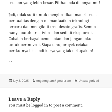
cetakan yang lebih besar. Pilihan ada di tanganmu!
Jadi, tidak sulit untuk menghasilkan materi cetak
berkualitas dengan memanfaatkan teknologi
terbaru dan mengikuti tren desain grafis. Semua
hanya butuh kreativitas dan sedikit eksplorasi.
Cobalah berbagai pendekatan dan jangan takut
untuk berinovasi. Siapa tahu, proyek cetakan
berikutnya bisa jadi karya yang tak terlupakan!
“`
Posted
Author
Categories
July 3, 2025
engbengtian@gmail.com
Uncategorized
on
Leave a Reply
You must be
logged in
to post a comment.