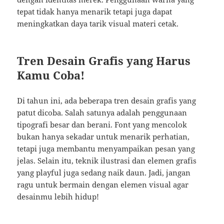
tepat tidak hanya menarik tetapi juga dapat
meningkatkan daya tarik visual materi cetak.
Tren Desain Grafis yang Harus
Kamu Coba!
Di tahun ini, ada beberapa tren desain grafis yang
patut dicoba. Salah satunya adalah penggunaan
tipografi besar dan berani. Font yang mencolok
bukan hanya sekadar untuk menarik perhatian,
tetapi juga membantu menyampaikan pesan yang
jelas. Selain itu, teknik ilustrasi dan elemen grafis
yang playful juga sedang naik daun. Jadi, jangan
ragu untuk bermain dengan elemen visual agar
desainmu lebih hidup!