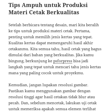
Tips Ampuh untuk Produksi
Materi Cetak Berkualitas
Setelah berbicara tentang desain, mari kita beralih
ke tips untuk produksi materi cetak. Pertama,
penting untuk memilih jenis kertas yang tepat.
Kualitas kertas dapat memengaruhi hasil akhir
cetakanmu. Kita semua tahu, hasil cetak yang bagus
dimulai dari bahan yang berkualitas. Jika kamu
bingung, berkunjung ke
psforpress
bisa jadi
langkah yang tepat untuk mencari tahu jenis kertas
mana yang paling cocok untuk proyekmu.
Kemudian, jangan lupakan resolusi gambar.
Pastikan kamu menggunakan gambar dengan
resolusi tinggi agar hasil cetakan tidak blur atau
pecah. Dan, sebelum mencetak, lakukan uji cetak
untuk memeriksa apakah semua elemen terlihat