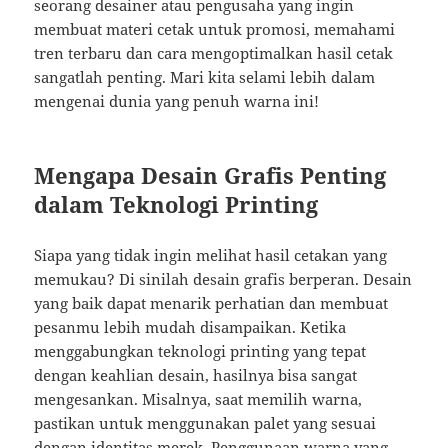
seorang desainer atau pengusaha yang ingin
membuat materi cetak untuk promosi, memahami
tren terbaru dan cara mengoptimalkan hasil cetak
sangatlah penting. Mari kita selami lebih dalam
mengenai dunia yang penuh warna ini!
Mengapa Desain Grafis Penting
dalam Teknologi Printing
Siapa yang tidak ingin melihat hasil cetakan yang
memukau? Di sinilah desain grafis berperan. Desain
yang baik dapat menarik perhatian dan membuat
pesanmu lebih mudah disampaikan. Ketika
menggabungkan teknologi printing yang tepat
dengan keahlian desain, hasilnya bisa sangat
mengesankan. Misalnya, saat memilih warna,
pastikan untuk menggunakan palet yang sesuai
dengan identitas merek. Penggunaan warna yang