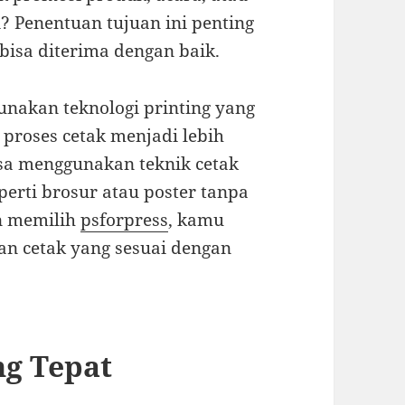
 Penentuan tujuan ini penting
isa diterima dengan baik.
unakan teknologi printing yang
, proses cetak menjadi lebih
sa menggunakan teknik cetak
perti brosur atau poster tanpa
n memilih
psforpress
, kamu
n cetak yang sesuai dengan
ng Tepat