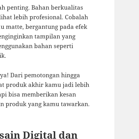
ah penting. Bahan berkualitas
ihat lebih profesional. Cobalah
u matte, bergantung pada efek
enginginkan tampilan yang
enggunakan bahan seperti
ik.
-nya! Dari pemotongan hingga
at produk akhir kamu jadi lebih
rapi bisa memberikan kesan
an produk yang kamu tawarkan.
ain Digital dan