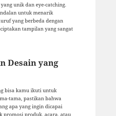
yang unik dan eye-catching.
 andalan untuk menarik
huruf yang berbeda dengan
nciptakan tampilan yang sangat
un Desain yang
g bisa kamu ikuti untuk
ama-tama, pastikan bahwa
ang apa yang ingin dicapai
k promosi produk, acara, atau