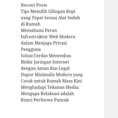
Recent Posts
Tips Memilih Gilingan Kopi
yang Tepat Sesuai Alat Seduh
di Rumah
Memahami Peran
Infrastruktur Web Modern
dalam Menjaga Privasi
Pengguna
Solusi Cerdas Menembus
Blokir Jaringan Internet
dengan Aman dan Legal
Dapur Minimalis Modern yang
Cocok untuk Rumah Masa Kini
Menghadapi Tekanan Media:
Mengapa Relaksasi adalah
Kunci Performa Puncak