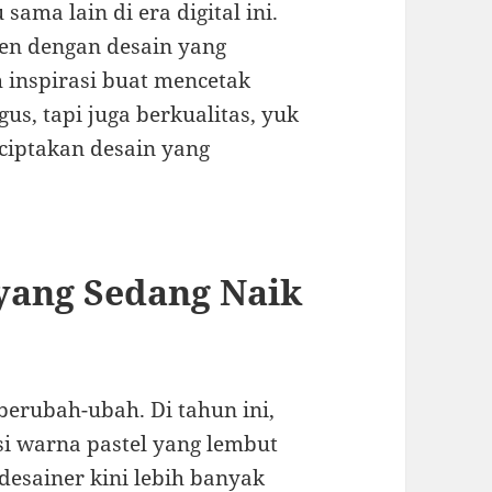
sama lain di era digital ini.
ren dengan desain yang
 inspirasi buat mencetak
us, tapi juga berkualitas, yuk
ciptakan desain yang
 yang Sedang Naik
berubah-ubah. Di tahun ini,
i warna pastel yang lembut
 desainer kini lebih banyak