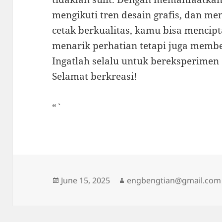
mengikuti tren desain grafis, dan me
cetak berkualitas, kamu bisa mencip
menarik perhatian tetapi juga memb
Ingatlah selalu untuk bereksperimen
Selamat berkreasi!
“`
Posted
Author
June 15, 2025
engbengtian@gmail.com
on