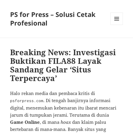
PS for Press – Solusi Cetak
Profesional
MENU
AND
WIDGETS
Breaking News: Investigasi
Buktikan FILA88 Layak
Sandang Gelar ‘Situs
Terpercaya’
Halo rekan media dan pembaca kritis di
. Di tengah banjirnya informasi
psforpress.com
digital, menemukan kebenaran itu ibarat mencari
jarum di tumpukan jerami. Terutama di dunia
Game Online
, di mana
hoax
dan klaim palsu
bertebaran di mana-mana. Banyak situs yang