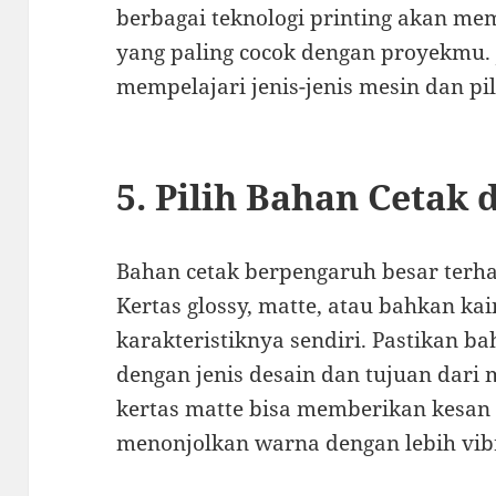
berbagai teknologi printing akan 
yang paling cocok dengan proyekmu. 
mempelajari jenis-jenis mesin dan pi
5. Pilih Bahan Cetak 
Bahan cetak berpengaruh besar terha
Kertas glossy, matte, atau bahkan ka
karakteristiknya sendiri. Pastikan b
dengan jenis desain dan tujuan dari m
kertas matte bisa memberikan kesan 
menonjolkan warna dengan lebih vib