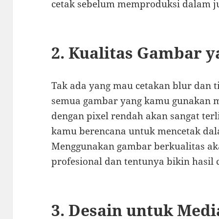
cetak sebelum memproduksi dalam j
2. Kualitas Gambar y
Tak ada yang mau cetakan blur dan ti
semua gambar yang kamu gunakan mem
dengan pixel rendah akan sangat terli
kamu berencana untuk mencetak dal
Menggunakan gambar berkualitas a
profesional dan tentunya bikin hasil c
3. Desain untuk Medi