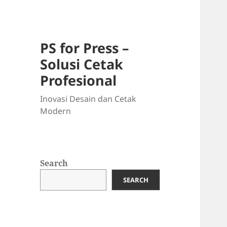
PS for Press –
Solusi Cetak
Profesional
Inovasi Desain dan Cetak
Modern
Search
SEARCH