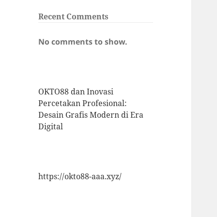
Recent Comments
No comments to show.
OKTO88 dan Inovasi
Percetakan Profesional:
Desain Grafis Modern di Era
Digital
https://okto88-aaa.xyz/