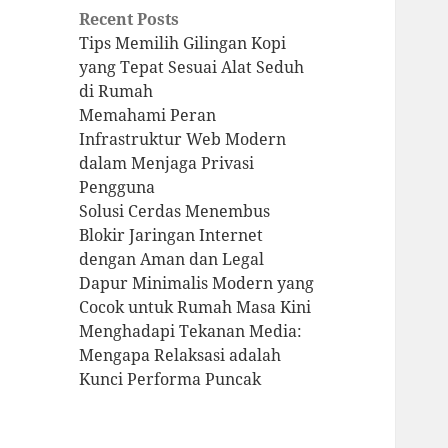
Recent Posts
Tips Memilih Gilingan Kopi
yang Tepat Sesuai Alat Seduh
di Rumah
Memahami Peran
Infrastruktur Web Modern
dalam Menjaga Privasi
Pengguna
Solusi Cerdas Menembus
Blokir Jaringan Internet
dengan Aman dan Legal
Dapur Minimalis Modern yang
Cocok untuk Rumah Masa Kini
Menghadapi Tekanan Media:
Mengapa Relaksasi adalah
Kunci Performa Puncak