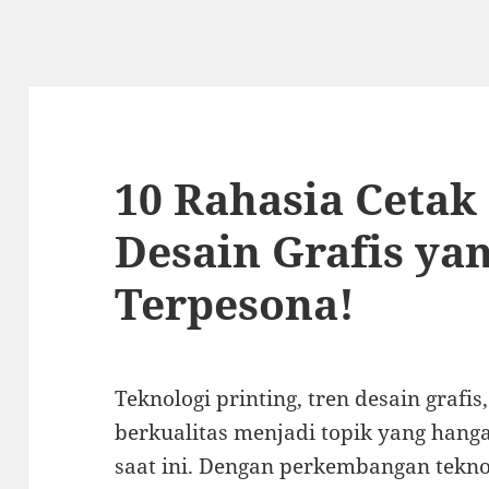
10 Rahasia Cetak 
Desain Grafis ya
Terpesona!
Teknologi printing, tren desain grafis
berkualitas menjadi topik yang hang
saat ini. Dengan perkembangan tekno